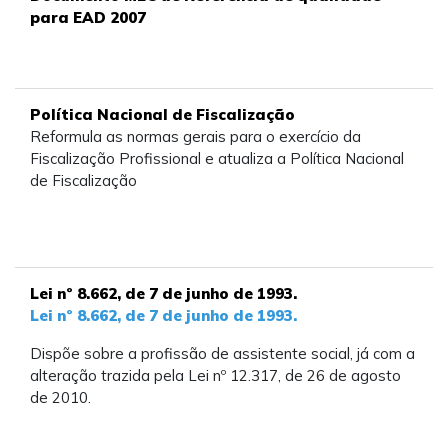
para EAD 2007
Política Nacional de Fiscalização
Reformula as normas gerais para o exercício da
Fiscalização Profissional e atualiza a Política Nacional
de Fiscalização
Lei nº 8.662, de 7 de junho de 1993.
Lei nº 8.662, de 7 de junho de 1993.
Dispõe sobre a profissão de assistente social, já com a
alteração trazida pela Lei nº 12.317, de 26 de agosto
de 2010.