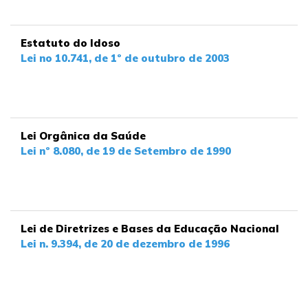
Estatuto do Idoso
Lei no 10.741, de 1º de outubro de 2003
Lei Orgânica da Saúde
Lei nº 8.080, de 19 de Setembro de 1990
Lei de Diretrizes e Bases da Educação Nacional
Lei n. 9.394, de 20 de dezembro de 1996