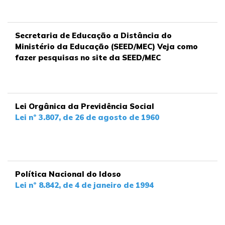
Secretaria de Educação a Distância do
Ministério da Educação (SEED/MEC) Veja como
fazer pesquisas no site da SEED/MEC
Lei Orgânica da Previdência Social
Lei nº 3.807, de 26 de agosto de 1960
Política Nacional do Idoso
Lei nº 8.842, de 4 de janeiro de 1994