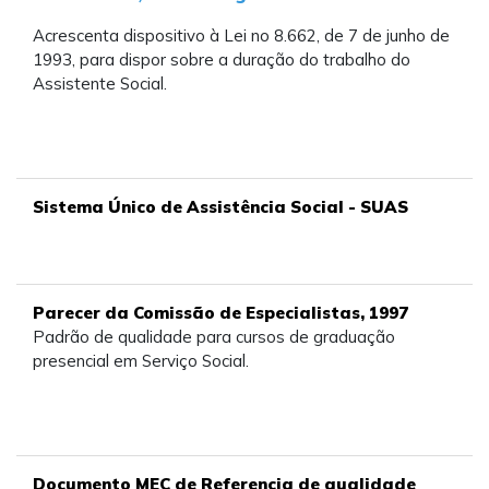
Acrescenta dispositivo à Lei no 8.662, de 7 de junho de
1993, para dispor sobre a duração do trabalho do
Assistente Social.
Sistema Único de Assistência Social - SUAS
Parecer da Comissão de Especialistas, 1997
Padrão de qualidade para cursos de graduação
presencial em Serviço Social.
Documento MEC de Referencia de qualidade