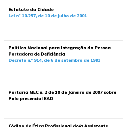
Estatuto da Cidade
Lei nº 10.257, de 10 de julho de 2001
Política Nacional para Integração da Pessoa
Portadora de Deficiência
Decreto n.º 914, de 6 de setembro de 1993
Portaria MEC n. 2 de 10 de Janeiro de 2007 sobre
Polo presencial EAD
Código de Ética Profissional do/a Assistente