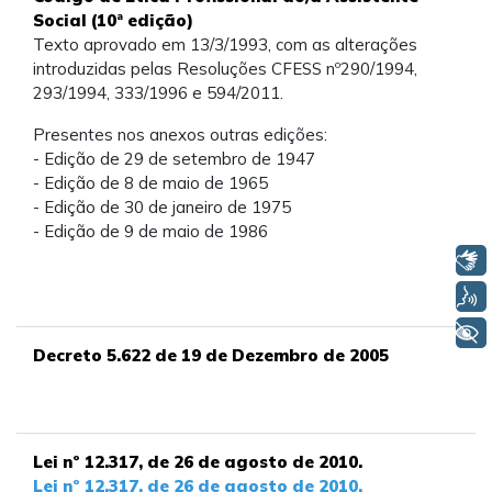
Social (10ª edição)
Texto aprovado em 13/3/1993, com as alterações
introduzidas pelas Resoluções CFESS nº290/1994,
293/1994, 333/1996 e 594/2011.
Presentes nos anexos outras edições:
- Edição de 29 de setembro de 1947
- Edição de 8 de maio de 1965
- Edição de 30 de janeiro de 1975
- Edição de 9 de maio de 1986
Libras
Voz
+ Acessibilidade
Decreto 5.622 de 19 de Dezembro de 2005
Lei nº 12.317, de 26 de agosto de 2010.
Lei nº 12.317, de 26 de agosto de 2010.