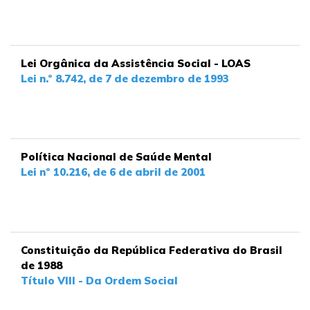
Lei Orgânica da Assistência Social - LOAS
Lei n.º 8.742, de 7 de dezembro de 1993
Política Nacional de Saúde Mental
Lei nº 10.216, de 6 de abril de 2001
Constituição da República Federativa do Brasil
de 1988
Título VIII - Da Ordem Social