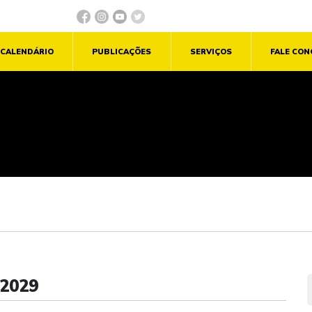
CALENDÁRIO
PUBLICAÇÕES
SERVIÇOS
FALE CO
2029