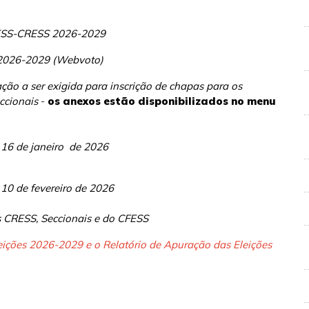
CFESS-CRESS 2026-2029
 2026-2029 (Webvoto)
ção a ser exigida para
inscrição de chapas para os
ccionais
-
os anexos estão disponibilizados no menu
 16 de janeiro de 2026
 10 de fevereiro de 2026
os CRESS, Seccionais e do CFESS
eições 2026-2029 e o Relatório de Apuração das Eleições