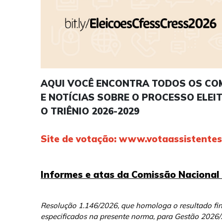
AQUI VOCÊ ENCONTRA TODOS OS CO
E NOTÍCIAS SOBRE O PROCESSO ELE
O TRIÊNIO 2026-2029
Site de votação:
www.votaassistenteso
Informes e atas da Comissão Nacional 
Resolução 1.146/2026, que homologa o resultado fin
especificados na presente norma, para Gestão 2026/2