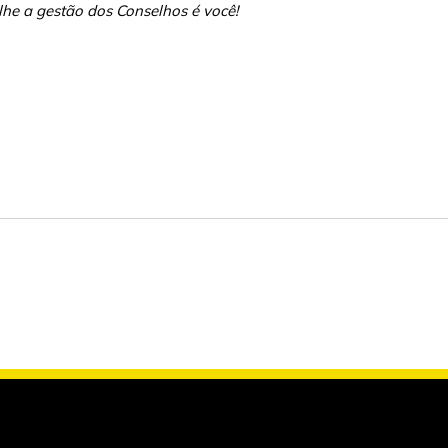
lhe a gestão dos Conselhos é você!