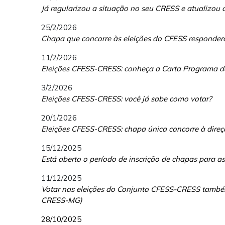
Já regularizou a situação no seu CRESS e atualizou 
25/2/2026
Chapa que concorre às eleições do CFESS responderá
11/2/2026
Eleições CFESS-CRESS: conheça a Carta Programa da
3/2/2026
Eleições CFESS-CRESS: você já sabe como votar?
20/1/2026
Eleições CFESS-CRESS: chapa única concorre à direç
15/12/2025
Está aberto o período de inscrição de chapas para 
11/12/2025
Votar nas eleições do Conjunto CFESS-CRESS também 
CRESS-MG)
28/10/2025