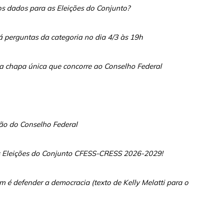
os dados para as Eleições do Conjunto?
 perguntas da categoria no dia 4/3 às 19h
 chapa única que concorre ao Conselho Federal
ão do Conselho Federal
as Eleições do Conjunto CFESS-CRESS 2026-2029!
é defender a democracia (texto de Kelly Melatti para o