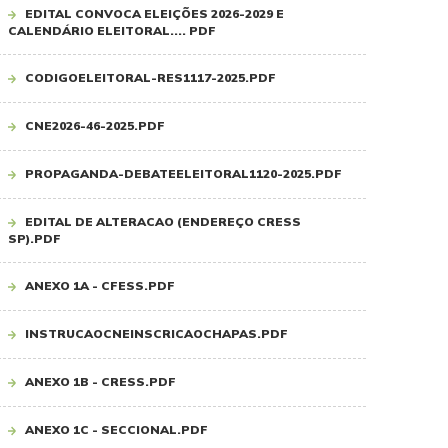
EDITAL CONVOCA ELEIÇÕES 2026-2029 E
CALENDÁRIO ELEITORAL.... PDF
CODIGOELEITORAL-RES1117-2025.PDF
CNE2026-46-2025.PDF
PROPAGANDA-DEBATEELEITORAL1120-2025.PDF
EDITAL DE ALTERACAO (ENDEREÇO CRESS
SP).PDF
ANEXO 1A - CFESS.PDF
INSTRUCAOCNEINSCRICAOCHAPAS.PDF
ANEXO 1B - CRESS.PDF
ANEXO 1C - SECCIONAL.PDF