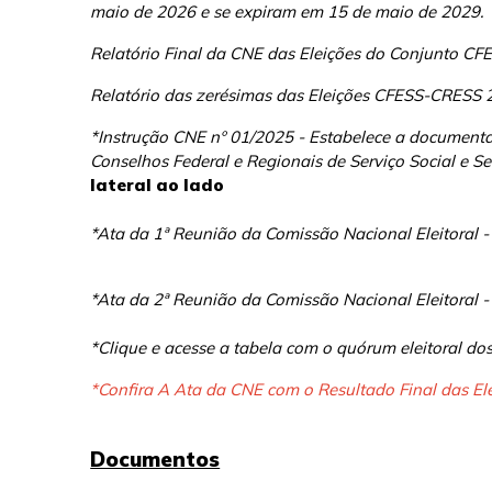
maio de 2026 e se expiram em 15 de maio de 2029.
Relatório Final da CNE das Eleições do Conjunto 
Relatório das zerésimas das Eleições CFESS-CRESS
*Instrução CNE nº 01/2025 - Estabelece a documenta
Conselhos Federal e Regionais de Serviço Social e Se
lateral ao lado
*Ata da 1ª Reunião da Comissão Nacional Eleitoral -
*Ata da 2ª Reunião da Comissão Nacional Eleitoral -
*Clique e acesse a tabela com o quórum eleitoral d
*Confira A Ata da CNE com o Resultado Final das El
Documentos