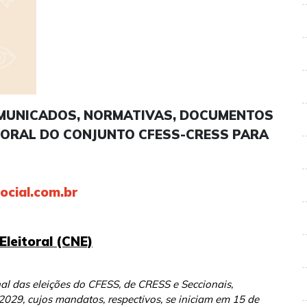
MUNICADOS, NORMATIVAS, DOCUMENTOS
ITORAL DO CONJUNTO CFESS-CRESS PARA
cial.com.br
Eleitoral (CNE)
al das eleições do CFESS, de CRESS e Seccionais,
029, cujos mandatos, respectivos, se iniciam em 15 de