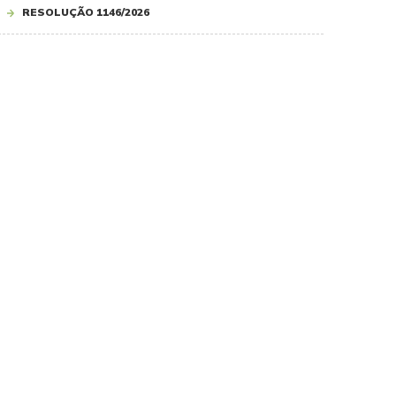
RESOLUÇÃO 1146/2026