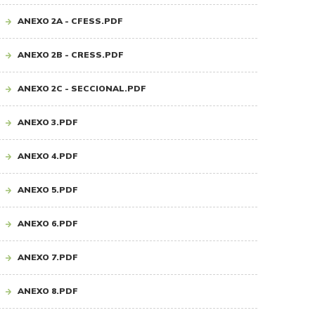
ANEXO 2A - CFESS.PDF
ANEXO 2B - CRESS.PDF
ANEXO 2C - SECCIONAL.PDF
ANEXO 3.PDF
ANEXO 4.PDF
ANEXO 5.PDF
ANEXO 6.PDF
ANEXO 7.PDF
ANEXO 8.PDF