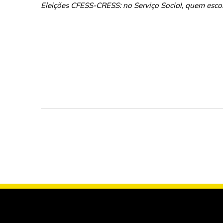
Eleições CFESS-CRESS: no Serviço Social, quem esco