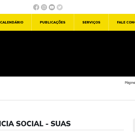
CALENDÁRIO
PUBLICAÇÕES
SERVIÇOS
FALE CO
Página 
CIA SOCIAL - SUAS