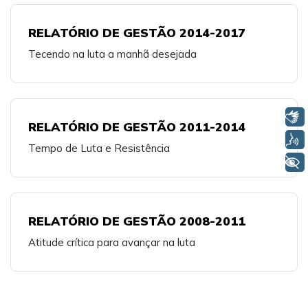
RELATÓRIO DE GESTÃO 2014-2017
Tecendo na luta a manhã desejada
Libras
RELATÓRIO DE GESTÃO 2011-2014
Voz
Tempo de Luta e Resistência
+ Acessibilidade
RELATÓRIO DE GESTÃO 2008-2011
Atitude crítica para avançar na luta