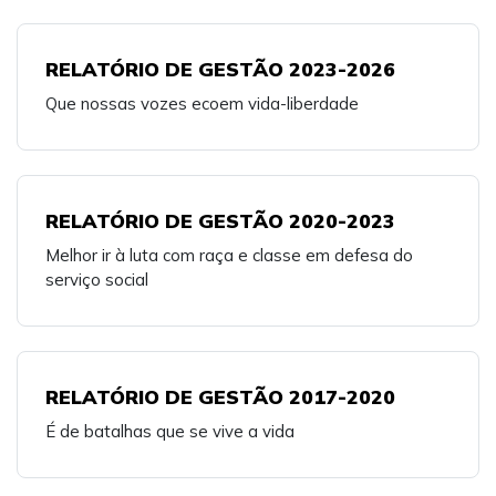
RELATÓRIO DE GESTÃO 2023-2026
Que nossas vozes ecoem vida-liberdade
RELATÓRIO DE GESTÃO 2020-2023
Melhor ir à luta com raça e classe em defesa do
serviço social
RELATÓRIO DE GESTÃO 2017-2020
É de batalhas que se vive a vida