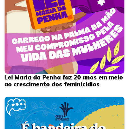
Lei Maria da Penha faz 20 anos em meio
ao crescimento dos feminicídios