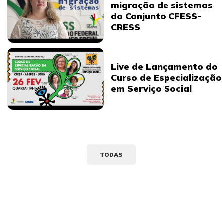
migração de sistemas
do Conjunto CFESS-
CRESS
Live de Lançamento do
Curso de Especialização
em Serviço Social
TODAS