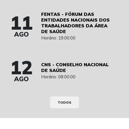
11
FENTAS - FÓRUM DAS
ENTIDADES NACIONAIS DOS
TRABALHADORES DA ÁREA
DE SAÚDE
AGO
Horário: 19:00:00
12
CNS - CONSELHO NACIONAL
DE SAÚDE
Horário: 08:00:00
AGO
TODOS