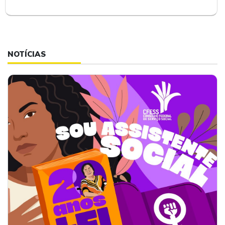
NOTÍCIAS