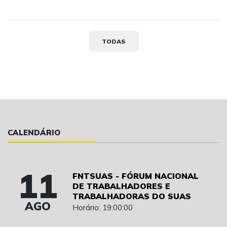
TODAS
CALENDÁRIO
11
FNTSUAS - FÓRUM NACIONAL
DE TRABALHADORES E
TRABALHADORAS DO SUAS
AGO
Horário: 19:00:00