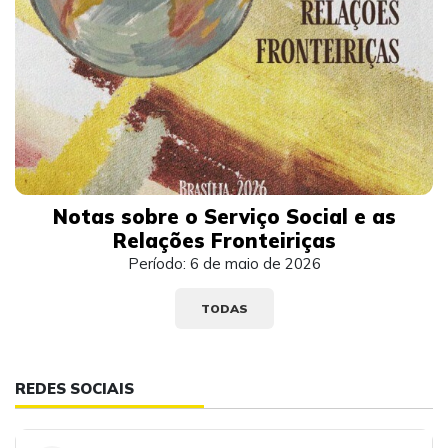
Notas sobre o Serviço Social e as
Relações Fronteiriças
Período: 6 de maio de 2026
TODAS
REDES SOCIAIS