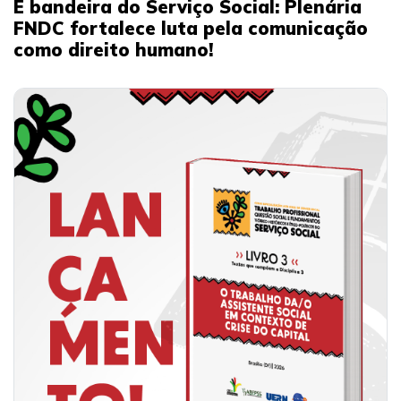
É bandeira do Serviço Social: Plenária
FNDC fortalece luta pela comunicação
como direito humano!