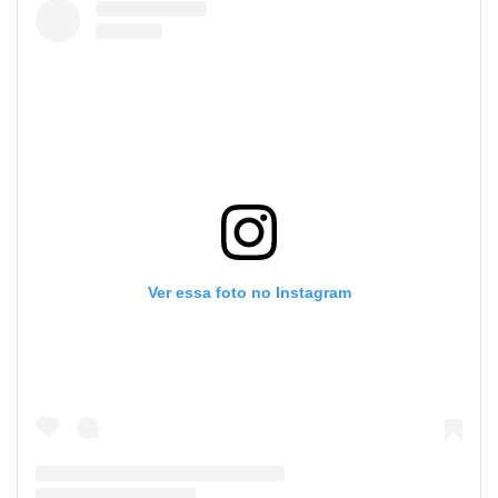
Ver essa foto no Instagram