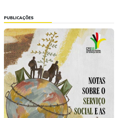
PUBLICAÇÕES