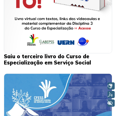
Saiu o terceiro livro do Curso de
Especialização em Serviço Social
Libras
Voz
+ Acessibilidade