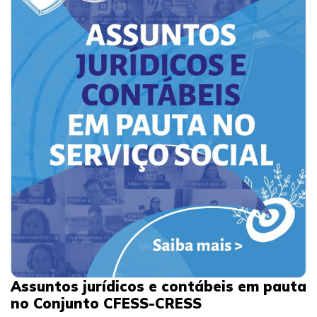
Assuntos jurídicos e contábeis em pauta
no Conjunto CFESS-CRESS