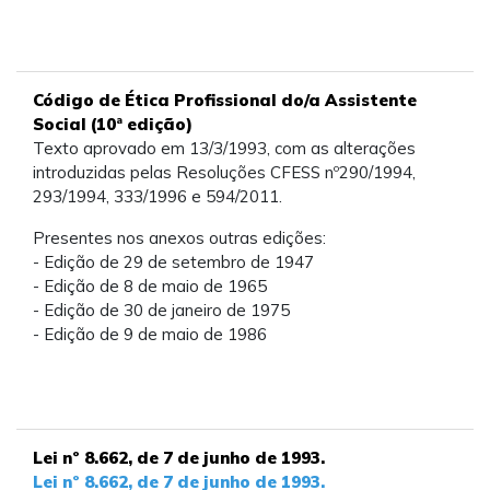
Código de Ética Profissional do/a Assistente
Social (10ª edição)
Texto aprovado em 13/3/1993, com as alterações
introduzidas pelas Resoluções CFESS nº290/1994,
293/1994, 333/1996 e 594/2011.
Presentes nos anexos outras edições:
- Edição de 29 de setembro de 1947
- Edição de 8 de maio de 1965
- Edição de 30 de janeiro de 1975
- Edição de 9 de maio de 1986
Lei nº 8.662, de 7 de junho de 1993.
Lei nº 8.662, de 7 de junho de 1993.