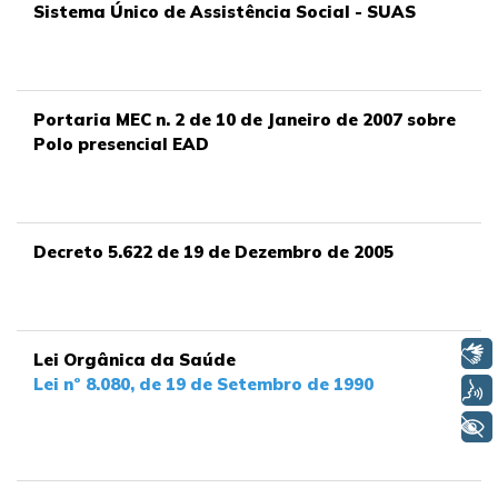
Sistema Único de Assistência Social - SUAS
Portaria MEC n. 2 de 10 de Janeiro de 2007 sobre
Polo presencial EAD
Decreto 5.622 de 19 de Dezembro de 2005
Libras
Lei Orgânica da Saúde
Lei nº 8.080, de 19 de Setembro de 1990
Voz
+ Acessibilidade