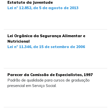
Estatuto da Juventude
Lei nº 12.852, de 5 de agosto de 2013
Lei Orgânica da Segurança Alimentar e
Nutricional
Lei nº 11.346, de 15 de setembro de 2006
Parecer da Comissão de Especialistas, 1997
Padrão de qualidade para cursos de graduação
presencial em Serviço Social.