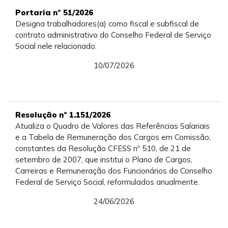
Portaria nº 51/2026
Designa trabalhadores(a) como fiscal e subfiscal de
contrato administrativo do Conselho Federal de Serviço
Social nele relacionado.
10/07/2026
Resolução nº 1.151/2026
Atualiza o Quadro de Valores das
Referências Salariais
e a Tabela de Remuneração dos Cargos em Comissão,
constantes da Resolução CFESS
nº 510, de 21 de
setembro de 2007, que institui o Plano de Cargos,
Carreiras e Remuneração dos Funcionários do Conselho
Federal de Serviço Social, reformulados anualmente.
24/06/2026