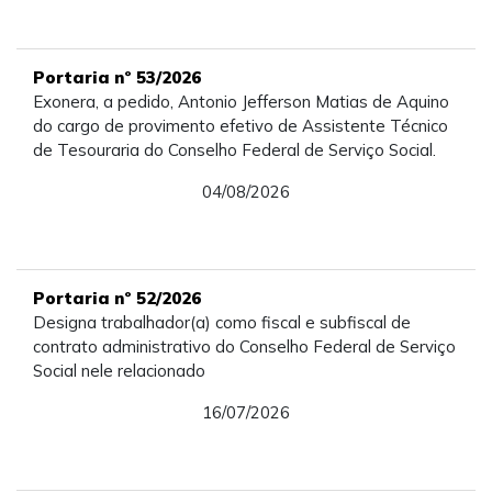
Portaria nº 53/2026
Exonera, a pedido, Antonio Jefferson Matias de Aquino
do cargo de provimento efetivo de Assistente Técnico
de Tesouraria do Conselho Federal de Serviço Social.
04/08/2026
Portaria nº 52/2026
Designa trabalhador(a) como fiscal e subfiscal de
contrato administrativo do Conselho Federal de Serviço
Social nele relacionado
16/07/2026