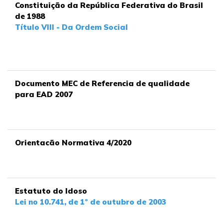
Constituição da República Federativa do Brasil
de 1988
Título VIII - Da Ordem Social
Documento MEC de Referencia de qualidade
para EAD 2007
Orientacão Normativa 4/2020
Estatuto do Idoso
Lei no 10.741, de 1º de outubro de 2003