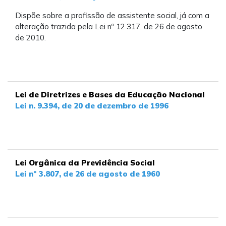
Dispõe sobre a profissão de assistente social, já com a
alteração trazida pela Lei nº 12.317, de 26 de agosto
de 2010.
Lei de Diretrizes e Bases da Educação Nacional
Lei n. 9.394, de 20 de dezembro de 1996
Lei Orgânica da Previdência Social
Lei nº 3.807, de 26 de agosto de 1960