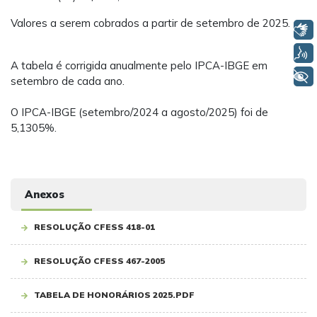
Valores a serem cobrados a partir de setembro de 2025.
Libras
Voz
A tabela é corrigida anualmente pelo IPCA-IBGE em
+ Acessibilidade
setembro de cada ano.
O IPCA-IBGE (setembro/2024 a agosto/2025) foi de
5,1305%.
Anexos
RESOLUÇÃO CFESS 418-01
RESOLUÇÃO CFESS 467-2005
TABELA DE HONORÁRIOS 2025.PDF