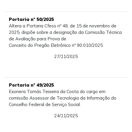
Portaria nº 50/2025
Altera a Portaria Cfess nº 48, de 15 de novembro de
2025, dispõe sobre a designação da Comissão Técnica
de Avaliação para Prova de
Conceito do Pregão Eletrônico nº 90.010/2025
27/11/2025
Portaria nº 49/2025
Exonera Tomás Teixeira da Costa do cargo em
comissão Assessor de Tecnologia da Informação do
Conselho Federal de Serviço Social.
24/11/2025