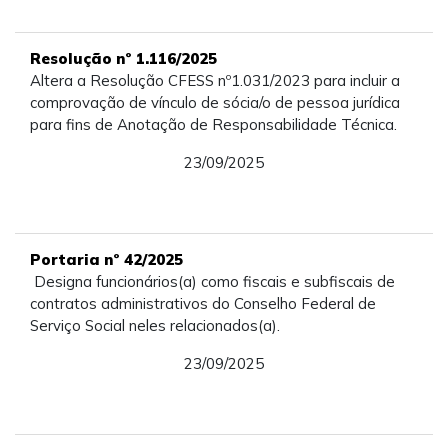
Resolução nº 1.116/2025
Altera a Resolução CFESS nº1.031/2023 para incluir a
comprovação de vínculo de sócia/o de pessoa jurídica
para fins de Anotação de Responsabilidade Técnica.
23/09/2025
Portaria nº 42/2025
Designa funcionários(a) como fiscais e subfiscais de
contratos administrativos do Conselho Federal de
Serviço Social neles relacionados(a).
23/09/2025