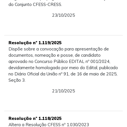
do Conjunto CFESS-CRESS.
23/10/2025
Resolução nº 1.119/2025
Dispõe sobre a convocação para apresentação de
documentos, nomeação e posse, de candidato
aprovado no Concurso Público EDITAL nº 001/2024,
devidamente homologado por meio do Edital, publicado
no Diário Oficial da União nº 91, de 16 de maio de 2025,
Seção 3.
21/10/2025
Resolução nº 1.118/2025
Altera a Resolução CFESS nº 1.030/2023