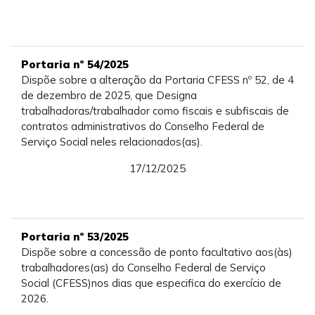
Portaria nº 54/2025
Dispõe sobre a alteração da Portaria CFESS nº 52, de 4
de dezembro de 2025, que Designa
trabalhadoras/trabalhador como fiscais e subfiscais de
contratos administrativos do Conselho Federal de
Serviço Social neles relacionados(as).
17/12/2025
Portaria nº 53/2025
Dispõe sobre a concessão de ponto facultativo aos(às)
trabalhadores(as) do Conselho Federal de Serviço
Social (CFESS)nos dias que especifica do exercício de
2026.