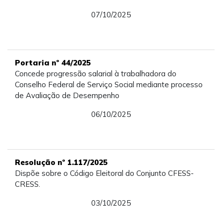
07/10/2025
Portaria nº 44/2025
Concede progressão salarial à trabalhadora do
Conselho Federal de Serviço Social mediante processo
de Avaliação de Desempenho
06/10/2025
Resolução nº 1.117/2025
Dispõe sobre o Código Eleitoral do Conjunto CFESS-
CRESS.
03/10/2025