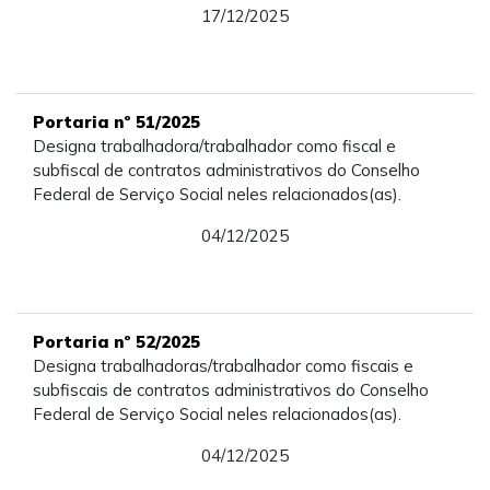
17/12/2025
Portaria nº 51/2025
Designa trabalhadora/trabalhador como fiscal e
subfiscal de contratos administrativos do Conselho
Federal de Serviço Social neles relacionados(as).
04/12/2025
Portaria nº 52/2025
Designa trabalhadoras/trabalhador como fiscais e
subfiscais de contratos administrativos do Conselho
Federal de Serviço Social neles relacionados(as).
04/12/2025