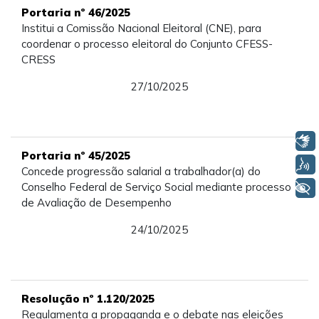
Portaria nº 46/2025
Institui a Comissão Nacional Eleitoral (CNE), para
coordenar o processo eleitoral do Conjunto CFESS-
CRESS
27/10/2025
Libras
Portaria nº 45/2025
Voz
Concede progressão salarial a trabalhador(a) do
Conselho Federal de Serviço Social mediante processo
+ Acessibilidade
de Avaliação de Desempenho
24/10/2025
Resolução nº 1.120/2025
Regulamenta a propaganda e o debate nas eleições