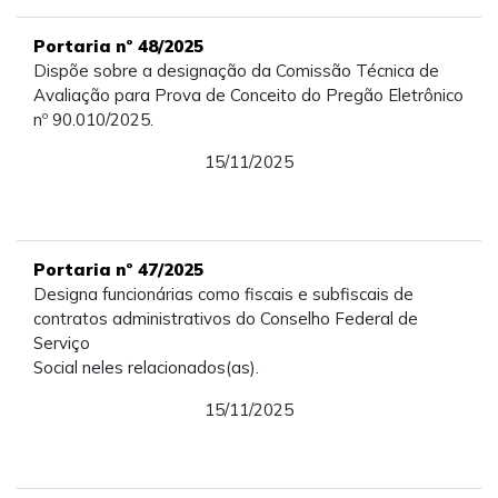
Portaria nº 48/2025
Dispõe sobre a designação da Comissão Técnica de
Avaliação para Prova de Conceito do Pregão Eletrônico
nº 90.010/2025.
15/11/2025
Portaria nº 47/2025
Designa funcionárias como fiscais e subfiscais de
contratos administrativos do Conselho Federal de
Serviço
Social neles relacionados(as).
15/11/2025