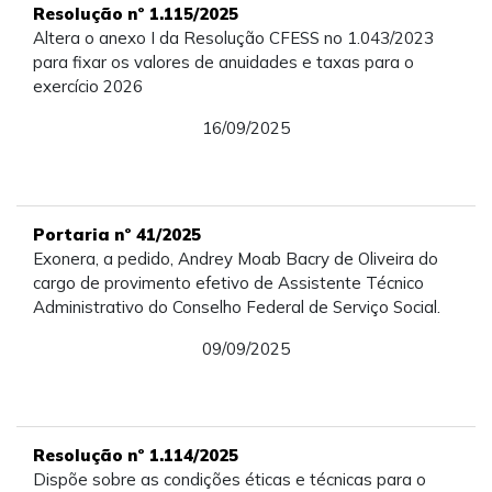
Resolução nº 1.115/2025
Altera o anexo I da Resolução CFESS no 1.043/2023
para fixar os valores de anuidades e taxas para o
exercício 2026
16/09/2025
Portaria nº 41/2025
Exonera, a pedido, Andrey Moab Bacry de Oliveira do
cargo de provimento efetivo de Assistente Técnico
Administrativo do Conselho Federal de Serviço Social.
09/09/2025
Resolução nº 1.114/2025
Dispõe sobre as condições éticas e técnicas para o