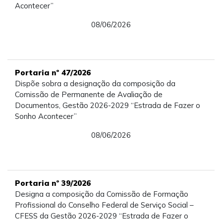
Acontecer”
08/06/2026
Portaria nº 47/2026
Dispõe sobra a designação da composição da
Comissão de Permanente de Avaliação de
Documentos, Gestão 2026-2029 “Estrada de Fazer o
Sonho Acontecer”
08/06/2026
Portaria nº 39/2026
Designa a composição da Comissão de Formação
Profissional do Conselho Federal de Serviço Social –
CFESS da Gestão 2026-2029 “Estrada de Fazer o