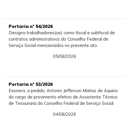
Portaria nº 54/2026
Designa trabalhadores(as) como fiscal e subfiscal de
contratos administrativos do Conselho Federal de
Serviço Social mencionados no presente ato.
05/08/2026
Portaria nº 53/2026
Exonera, a pedido, Antonio Jefferson Matias de Aquino
do cargo de provimento efetivo de Assistente Técnico
de Tesouraria do Conselho Federal de Serviço Social.
04/08/2026