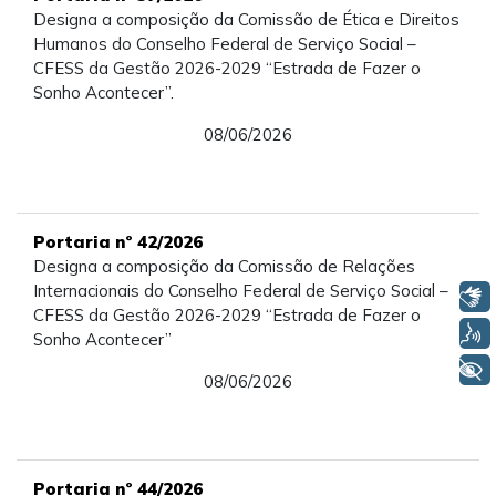
Designa a composição da Comissão de Ética e Direitos
Humanos do Conselho Federal de Serviço Social –
CFESS da Gestão 2026-2029 “Estrada de Fazer o
Sonho Acontecer”.
08/06/2026
Portaria nº 42/2026
Designa a composição da Comissão de Relações
Internacionais do Conselho Federal de Serviço Social –
Libras
CFESS da Gestão 2026-2029 “Estrada de Fazer o
Voz
Sonho Acontecer”
+ Acessibilidade
08/06/2026
Portaria nº 44/2026