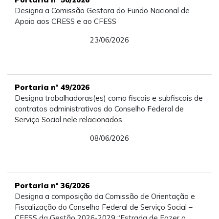
Designa a Comissão Gestora do Fundo Nacional de
Apoio aos CRESS e ao CFESS
23/06/2026
Portaria nº 49/2026
Designa trabalhadoras(es) como fiscais e subfiscais de
contratos administrativos do Conselho Federal de
Serviço Social nele relacionados
08/06/2026
Portaria nº 36/2026
Designa a composição da Comissão de Orientação e
Fiscalização do Conselho Federal de Serviço Social –
CFESS da Gestão 2026-2029 “Estrada de Fazer o