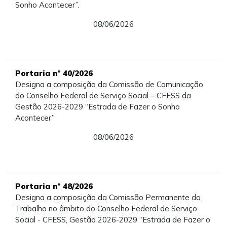
Sonho Acontecer”.
08/06/2026
Portaria nº 40/2026
Designa a composição da Comissão de Comunicação
do Conselho Federal de Serviço Social – CFESS da
Gestão 2026-2029 “Estrada de Fazer o Sonho
Acontecer”
08/06/2026
Portaria nº 48/2026
Designa a composição da Comissão Permanente do
Trabalho no âmbito do Conselho Federal de Serviço
Social - CFESS, Gestão 2026-2029 “Estrada de Fazer o