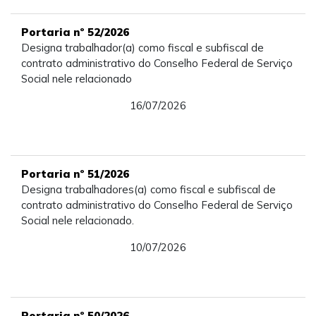
Portaria nº 52/2026
Designa trabalhador(a) como fiscal e subfiscal de
contrato administrativo do Conselho Federal de Serviço
Social nele relacionado
16/07/2026
Portaria nº 51/2026
Designa trabalhadores(a) como fiscal e subfiscal de
contrato administrativo do Conselho Federal de Serviço
Social nele relacionado.
10/07/2026
Portaria nº 50/2026