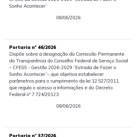
Sonho Acontecer”
08/06/2026
Portaria nº 46/2026
Dispõe sobre a designação da Comissão Permanente
da Transparência do Conselho Federal de Serviço Social
– CFESS - Gestão 2026-2029 “Estrada de Fazer o
Sonho Acontecer”-, que objetiva estabelecer
parâmetros para o cumprimento da lei 12.527/2011,
que regula o acesso a informações e do Decreto
Federal nº 7.724/20123.
08/06/2026
Portaria nº 37/2026