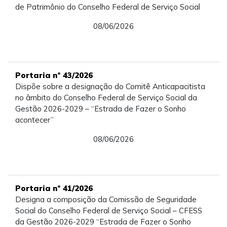
de Patrimônio do Conselho Federal de Serviço Social
08/06/2026
Portaria nº 43/2026
Dispõe sobre a designação do Comitê Anticapacitista
no âmbito do Conselho Federal de Serviço Social da
Gestão 2026-2029 – “Estrada de Fazer o Sonho
acontecer”
08/06/2026
Portaria nº 41/2026
Designa a composição da Comissão de Seguridade
Social do Conselho Federal de Serviço Social – CFESS
da Gestão 2026-2029 “Estrada de Fazer o Sonho