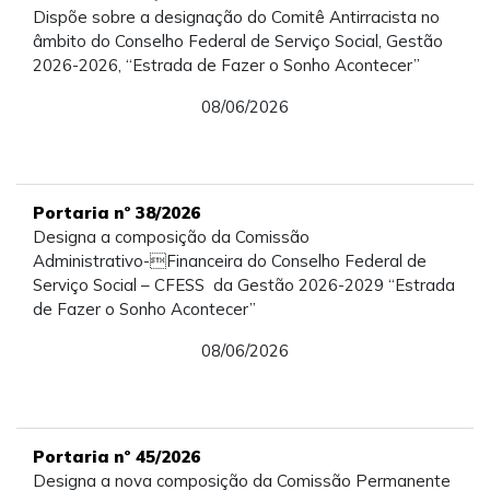
Dispõe sobre a designação do Comitê Antirracista no
âmbito do Conselho Federal de Serviço Social, Gestão
2026-2026, “Estrada de Fazer o Sonho Acontecer”
08/06/2026
Portaria nº 38/2026
Designa a composição da Comissão
Administrativo-Financeira do Conselho Federal de
Serviço Social – CFESS da Gestão 2026-2029 “Estrada
de Fazer o Sonho Acontecer”
08/06/2026
Portaria nº 45/2026
Designa a nova composição da Comissão Permanente