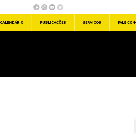
CALENDÁRIO
PUBLICAÇÕES
SERVIÇOS
FALE CO