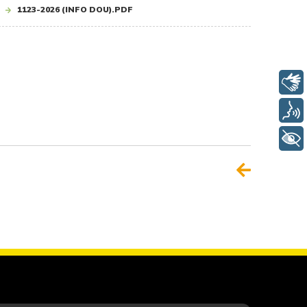
1123-2026 (INFO DOU).PDF
Libras
Voz
+ Acessibilidade