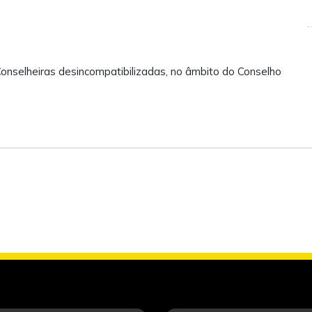
onselheiras desincompatibilizadas, no âmbito do Conselho