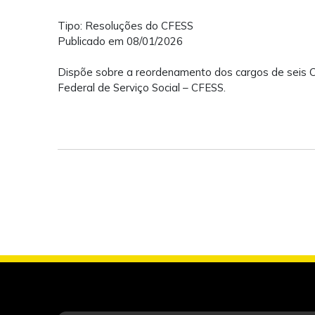
Tipo: Resoluções do CFESS
Publicado em 08/01/2026
Dispõe sobre a reordenamento dos cargos de seis C
Federal de Serviço Social – CFESS.