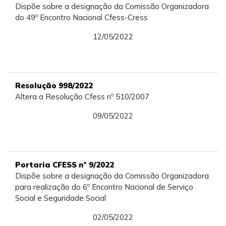
Dispõe sobre a designação da Comissão Organizadora
do 49º Encontro Nacional Cfess-Cress
12/05/2022
Resolução 998/2022
Altera a Resolução Cfess nº 510/2007
09/05/2022
Portaria CFESS nº 9/2022
Dispõe sobre a designação da Comissão Organizadora
para realização do 6º Encontro Nacional de Serviço
Social e Seguridade Social
02/05/2022