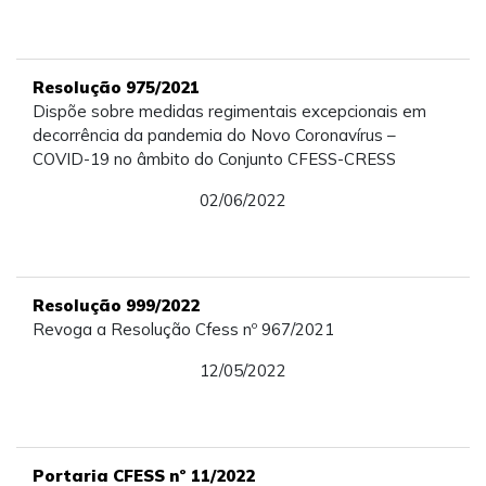
Resolução 975/2021
Dispõe sobre medidas regimentais excepcionais em
decorrência da pandemia do Novo Coronavírus –
COVID-19 no âmbito do Conjunto CFESS-CRESS
02/06/2022
Resolução 999/2022
Revoga a Resolução Cfess nº 967/2021
12/05/2022
Portaria CFESS nº 11/2022