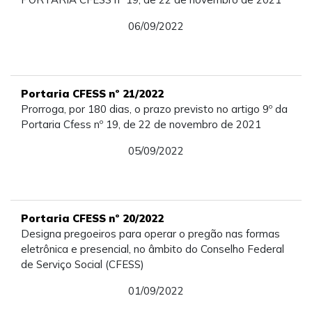
06/09/2022
Portaria CFESS nº 21/2022
Prorroga, por 180 dias, o prazo previsto no artigo 9º da
Portaria Cfess nº 19, de 22 de novembro de 2021
05/09/2022
Portaria CFESS nº 20/2022
Designa pregoeiros para operar o pregão nas formas
eletrônica e presencial, no âmbito do Conselho Federal
de Serviço Social (CFESS)
01/09/2022