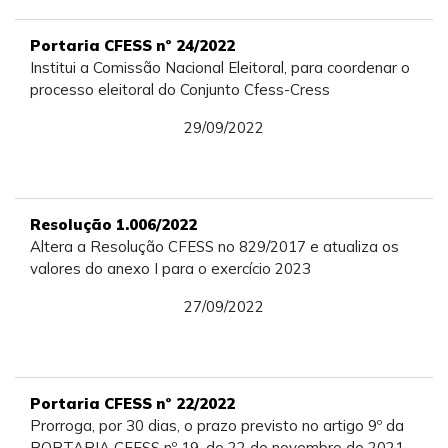
Portaria CFESS nº 24/2022
Institui a Comissão Nacional Eleitoral, para coordenar o
processo eleitoral do Conjunto Cfess-Cress
29/09/2022
Resolução 1.006/2022
Altera a Resolução CFESS no 829/2017 e atualiza os
valores do anexo I para o exercício 2023
27/09/2022
Portaria CFESS nº 22/2022
Prorroga, por 30 dias, o prazo previsto no artigo 9º da
PORTARIA CFESS nº 19, de 22 de novembro de 2021