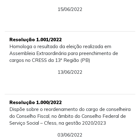
15/06/2022
Resolução 1.001/2022
Homologa o resultado da eleição realizada em
Assembleia Extraordinária para preenchimento de
cargos no CRESS da 13ª Região (PB)
13/06/2022
Resolução 1.000/2022
Dispõe sobre o reordenamento do cargo de conselheira
do Conselho Fiscal, no âmbito do Conselho Federal de
Serviço Social – Cfess, na gestão 2020/2023
03/06/2022