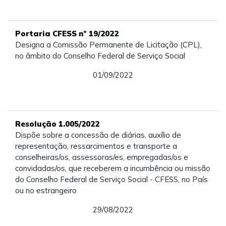
Portaria CFESS nº 19/2022
Designa a Comissão Permanente de Licitação (CPL),
no âmbito do Conselho Federal de Serviço Social
01/09/2022
Resolução 1.005/2022
Dispõe sobre a concessão de diárias, auxílio de
representação, ressarcimentos e transporte a
conselheiras/os, assessoras/es, empregadas/os e
convidadas/os, que receberem a incumbência ou missão
do Conselho Federal de Serviço Social - CFESS, no País
ou no estrangeiro
29/08/2022