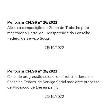
Portaria CFESS nº 26/2022
Altera a composição do Grupo de Trabalho para
monitorar o Portal de Transparência do Conselho
Federal de Serviço Social
25/10/2022
Portaria CFESS nº 25/2022
Concede progressão salarial aos trabalhadores do
Conselho Federal de Serviço Social mediante processo
de Avaliação de Desempenho
21/10/2022