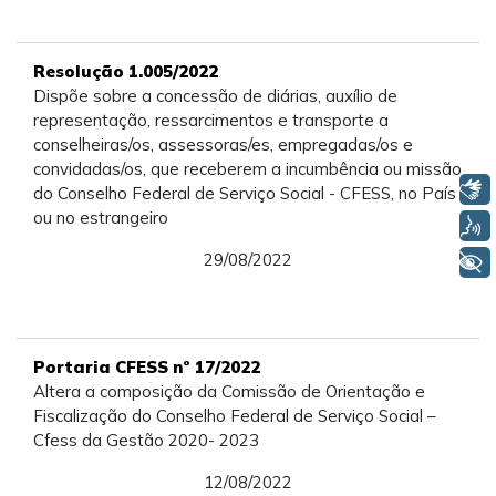
Resolução 1.005/2022
Dispõe sobre a concessão de diárias, auxílio de
representação, ressarcimentos e transporte a
conselheiras/os, assessoras/es, empregadas/os e
convidadas/os, que receberem a incumbência ou missão
Libras
do Conselho Federal de Serviço Social - CFESS, no País
ou no estrangeiro
Voz
29/08/2022
+ Acessibilidade
Portaria CFESS nº 17/2022
Altera a composição da Comissão de Orientação e
Fiscalização do Conselho Federal de Serviço Social –
Cfess da Gestão 2020- 2023
12/08/2022