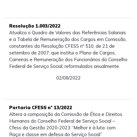
Resolução 1.003/2022
Atualiza o Quadro de Valores das Referências Salariais
e a Tabela de Remuneração dos Cargos em Comissão,
constantes da Resolução CFESS nº 510, de 21 de
setembro de 2007, que institui o Plano de Cargos,
Carreiras e Remuneração dos Funcionários do Conselho
Federal de Serviço Social, reformulados anualmente
02/08/2022
Portaria CFESS nº 13/2022
Altera a composição da Comissão de Ética e Direitos
Humanos do Conselho Federal de Serviço Social –
Cfess da Gestão 2020-2023 “Melhor ir à luta: com
Raça e classe em defesa do Serviço Social”