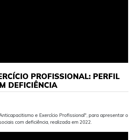
ERCÍCIO PROFISSIONAL: PERFIL
M DEFICIÊNCIA
icapacitismo e Exercício Profissional", para apresentar o
sociais com deficiência, realizada em 2022.