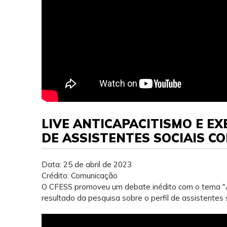
LIVE ANTICAPACITISMO E EX
DE ASSISTENTES SOCIAIS CO
Data: 25 de abril de 2023
Crédito: Comunicação
O CFESS promoveu um debate inédito com o tema "Ant
resultado da pesquisa sobre o perfil de assistentes 