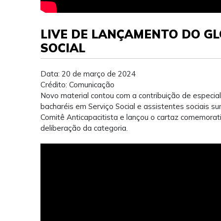
LIVE DE LANÇAMENTO DO GL
SOCIAL
Data: 20 de março de 2024
Crédito: Comunicação
Novo material contou com a contribuição de especiali
bacharéis em Serviço Social e assistentes sociais 
Comitê Anticapacitista e lançou o cartaz comemorati
deliberação da categoria.