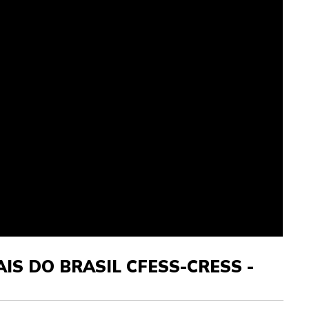
IS DO BRASIL CFESS-CRESS -