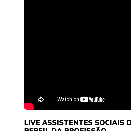
LIVE ASSISTENTES SOCIAIS 
PERFIL DA PROFISSÃO