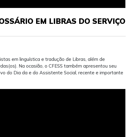
OSSÁRIO EM LIBRAS DO SERVIÇO
stas em linguística e tradução de Libras, além de
surdas(os). Na ocasião, o CFESS também apresentou seu
vo do Dia da e do Assistente Social, recente e importante