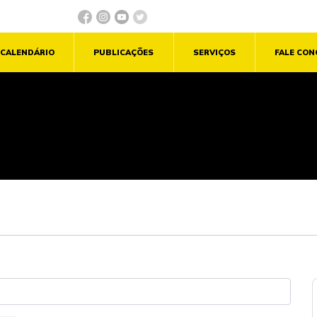
CALENDÁRIO
PUBLICAÇÕES
SERVIÇOS
FALE CO