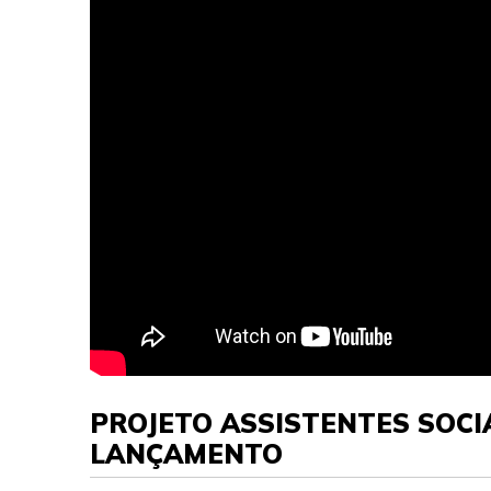
PROJETO ASSISTENTES SOCIA
LANÇAMENTO