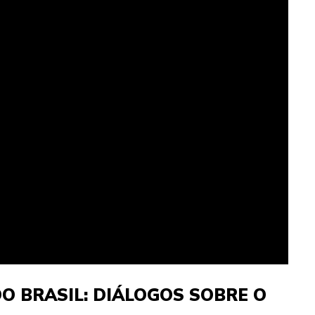
DO BRASIL: DIÁLOGOS SOBRE O