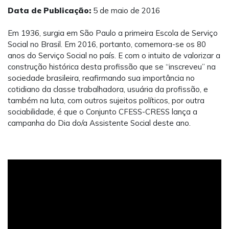
Data de Publicação:
5 de maio de 2016
Em 1936, surgia em São Paulo a primeira Escola de Serviço
Social no Brasil. Em 2016, portanto, comemora-se os 80
anos do Serviço Social no país. E com o intuito de valorizar a
construção histórica desta profissão que se “inscreveu” na
sociedade brasileira, reafirmando sua importância no
cotidiano da classe trabalhadora, usuária da profissão, e
também na luta, com outros sujeitos políticos, por outra
sociabilidade, é que o Conjunto CFESS-CRESS lança a
campanha do Dia do/a Assistente Social deste ano.