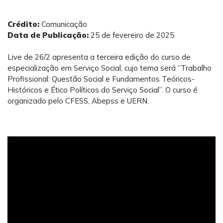
Crédito:
Comunicação
Data de Publicação:
25 de fevereiro de 2025
Live de 26/2 apresenta a terceira edição do curso de
especialização em Serviço Social, cujo tema será “Trabalho
Profissional: Questão Social e Fundamentos Teóricos-
Históricos e Ético Políticos do Serviço Social”. O curso é
organizado pelo CFESS, Abepss e UERN.