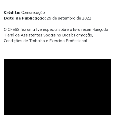
Crédito:
Comunicação
Data de Publicação:
29 de setembro de 2022
O CFESS fez uma live especial sobre o livro recém-lançado
‘Perfil de Assistentes Sociais no Brasil: Formação,
Condições de Trabalho e Exercício Profissional’.