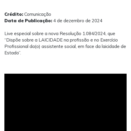
Crédito:
Comunicação
Data de Publicação:
4 de dezembro de 2024
Live especial sobre a nova Resolução 1.084/2024, que
“Dispõe sobre a LAICIDADE na profissão e no Exercício
Profissional da(o) assistente social, em face da laicidade de
Estado”.