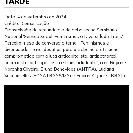
TARDE
Data: 4 de setembro de 2024
Crédito: Comunicação
Transmissão do segundo dia de debates no Seminário
Nacional 'Serviço Social, Feminismos e Diversidade Trans'.
Terceira mesa de conversa o tema: “Feminismos e
diversidade Trans: desafios para o trabalho profissional
comprometido com a luta anticapitalista, antipatriarcal,
antirracista, anticapacitista e transincludente”, com Rayane
Noronha Oliveira, Bruna Benevides (ANTRA), Luciana
Vasconcellos (FONATRANS/MG) e Fabian Algarte (IBRAT).