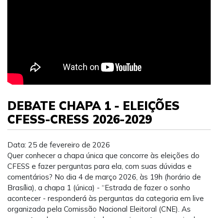
DEBATE CHAPA 1 - ELEIÇÕES
CFESS-CRESS 2026-2029
Data: 25 de fevereiro de 2026
Quer conhecer a chapa única que concorre às eleições do
CFESS e fazer perguntas para ela, com suas dúvidas e
comentários? No dia 4 de março 2026, às 19h (horário de
Brasília), a chapa 1 (única) - “Estrada de fazer o sonho
acontecer - responderá às perguntas da categoria em live
organizada pela Comissão Nacional Eleitoral (CNE). As