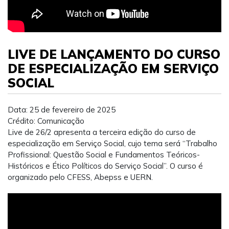
LIVE DE LANÇAMENTO DO CURSO
DE ESPECIALIZAÇÃO EM SERVIÇO
SOCIAL
Data: 25 de fevereiro de 2025
Crédito: Comunicação
Live de 26/2 apresenta a terceira edição do curso de
especialização em Serviço Social, cujo tema será “Trabalho
Profissional: Questão Social e Fundamentos Teóricos-
Históricos e Ético Políticos do Serviço Social”. O curso é
organizado pelo CFESS, Abepss e UERN.