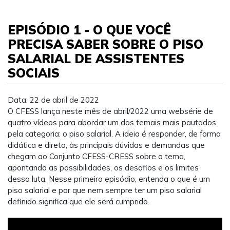
EPISÓDIO 1 - O QUE VOCÊ
PRECISA SABER SOBRE O PISO
SALARIAL DE ASSISTENTES
SOCIAIS
Data: 22 de abril de 2022
O CFESS lança neste mês de abril/2022 uma websérie de
quatro vídeos para abordar um dos temais mais pautados
pela categoria: o piso salarial. A ideia é responder, de forma
didática e direta, às principais dúvidas e demandas que
chegam ao Conjunto CFESS-CRESS sobre o tema,
apontando as possibilidades, os desafios e os limites
dessa luta. Nesse primeiro episódio, entenda o que é um
piso salarial e por que nem sempre ter um piso salarial
definido significa que ele será cumprido.