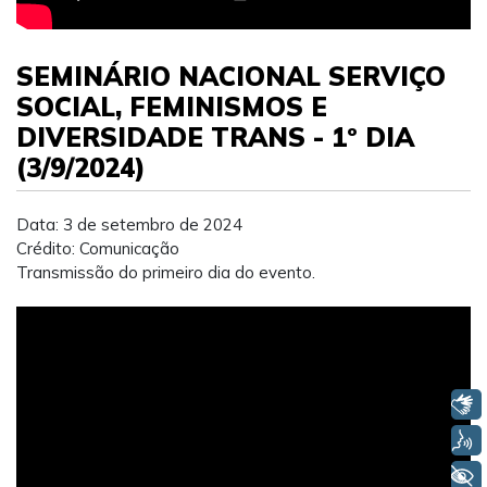
SEMINÁRIO NACIONAL SERVIÇO
SOCIAL, FEMINISMOS E
DIVERSIDADE TRANS - 1º DIA
(3/9/2024)
Data: 3 de setembro de 2024
Crédito: Comunicação
Transmissão do primeiro dia do evento.
Libras
Voz
+ Acessibilidade