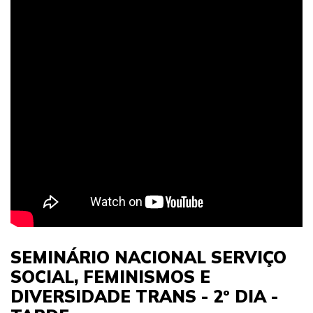
SEMINÁRIO NACIONAL SERVIÇO
SOCIAL, FEMINISMOS E
DIVERSIDADE TRANS - 2º DIA -