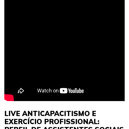
LIVE ANTICAPACITISMO E
EXERCÍCIO PROFISSIONAL: