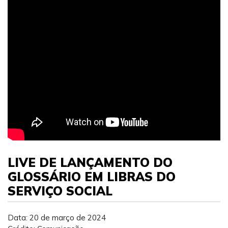
LIVE DE LANÇAMENTO DO
GLOSSÁRIO EM LIBRAS DO
SERVIÇO SOCIAL
Data: 20 de março de 2024