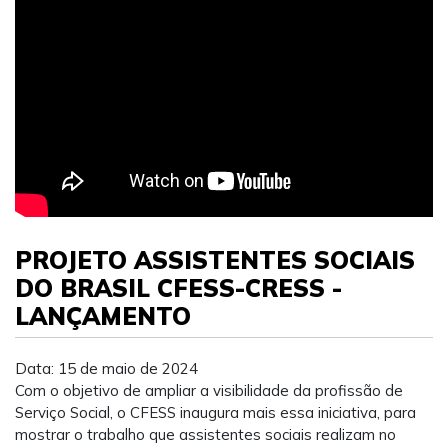
PROJETO ASSISTENTES SOCIAIS
DO BRASIL CFESS-CRESS -
LANÇAMENTO
Data: 15 de maio de 2024
Com o objetivo de ampliar a visibilidade da profissão de
Serviço Social, o CFESS inaugura mais essa iniciativa, para
mostrar o trabalho que assistentes sociais realizam no