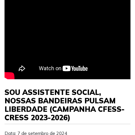
SOU ASSISTENTE SOCIAL,
NOSSAS BANDEIRAS PULSAM
LIBERDADE (CAMPANHA CFESS-
CRESS 2023-2026)
Data: 7 de setembro de 2024