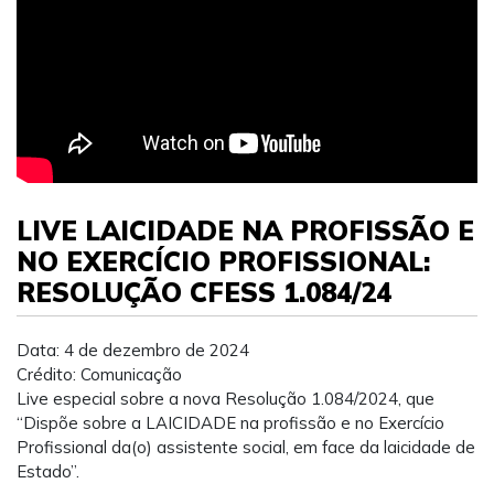
LIVE LAICIDADE NA PROFISSÃO E
NO EXERCÍCIO PROFISSIONAL:
RESOLUÇÃO CFESS 1.084/24
Data: 4 de dezembro de 2024
Crédito: Comunicação
Live especial sobre a nova Resolução 1.084/2024, que
“Dispõe sobre a LAICIDADE na profissão e no Exercício
Profissional da(o) assistente social, em face da laicidade de
Estado”.