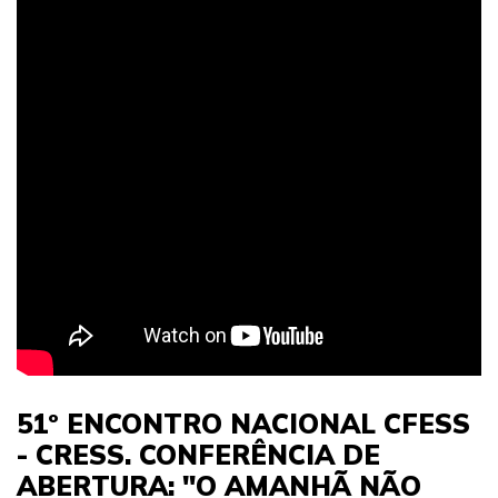
51º ENCONTRO NACIONAL CFESS
- CRESS. CONFERÊNCIA DE
ABERTURA: "O AMANHÃ NÃO