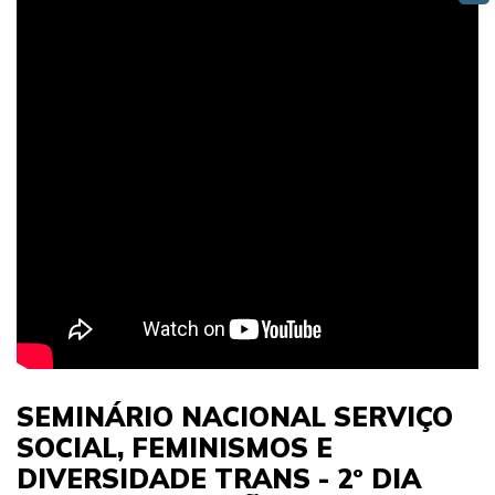
SEMINÁRIO NACIONAL SERVIÇO
SOCIAL, FEMINISMOS E
DIVERSIDADE TRANS - 2º DIA