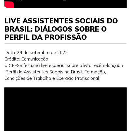
LIVE ASSISTENTES SOCIAIS DO
BRASIL: DIÁLOGOS SOBRE O
PERFIL DA PROFISSÃO
Data: 29 de setembro de 2022
Crédito: Comunicação
O CFESS fez uma live especial sobre o livro recém-lançado
‘Perfil de Assistentes Sociais no Brasil: Formação,
Condições de Trabalho e Exercício Profissional’.