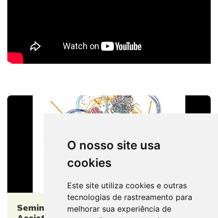
O nosso site usa
cookies
Este site utiliza cookies e outras
tecnologias de rastreamento para
Seminário Nacional O Trabalho do/a
melhorar sua experiência de
Assistente Social na Política Sobre