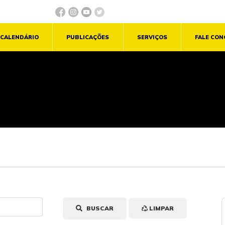
CALENDÁRIO
PUBLICAÇÕES
SERVIÇOS
FALE CO
BUSCAR
LIMPAR