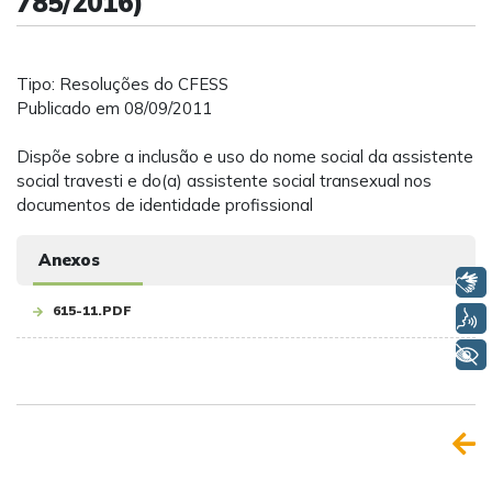
785/2016)
Tipo: Resoluções do CFESS
Publicado em 08/09/2011
Dispõe sobre a inclusão e uso do nome social da assistente
social travesti e do(a) assistente social transexual nos
documentos de identidade profissional
Anexos
Libras
615-11.PDF
Voz
+ Acessibilidade