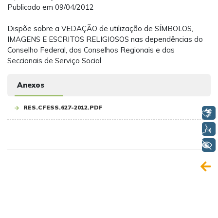
Publicado em 09/04/2012
Dispõe sobre a VEDAÇÃO de utilização de SÍMBOLOS,
IMAGENS E ESCRITOS RELIGIOSOS nas dependências do
Conselho Federal, dos Conselhos Regionais e das
Seccionais de Serviço Social
Anexos
RES.CFESS.627-2012.PDF
Libras
Voz
+ Acessibilidade