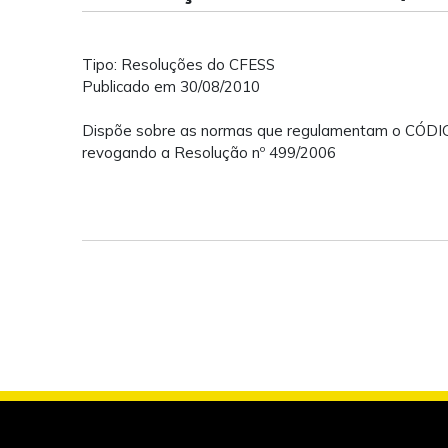
Tipo: Resoluções do CFESS
Publicado em 30/08/2010
Dispõe sobre as normas que regulamentam o CÓDI
revogando a Resolução nº 499/2006