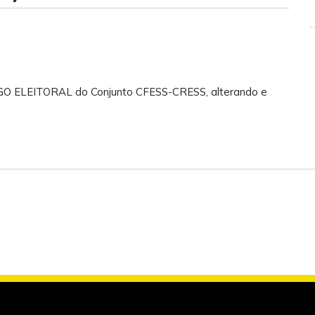
GO ELEITORAL do Conjunto CFESS-CRESS, alterando e