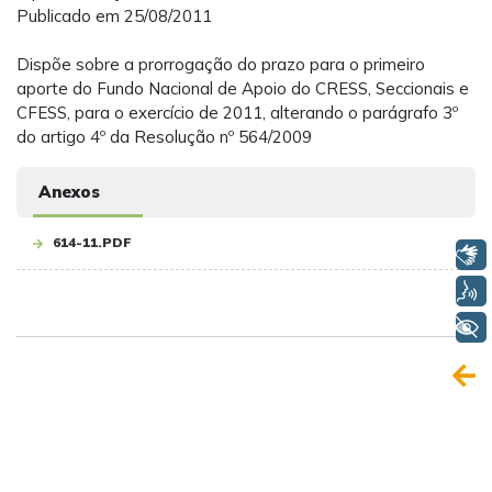
Publicado em 25/08/2011
Dispõe sobre a prorrogação do prazo para o primeiro
aporte do Fundo Nacional de Apoio do CRESS, Seccionais e
CFESS, para o exercício de 2011, alterando o parágrafo 3º
do artigo 4º da Resolução nº 564/2009
Anexos
614-11.PDF
Libras
Voz
+ Acessibilidade