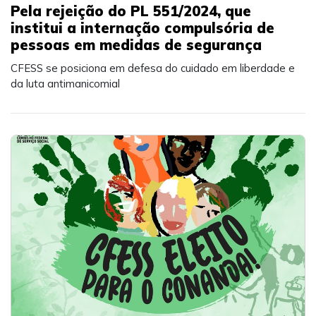
Pela rejeição do PL 551/2024, que
institui a internação compulsória de
pessoas em medidas de segurança
CFESS se posiciona em defesa do cuidado em liberdade e
da luta antimanicomial