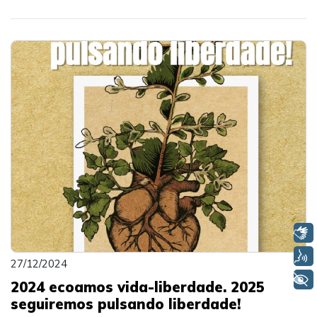
Libras
Voz
27/12/2024
+ Acessibilidade
2024 ecoamos vida-liberdade. 2025
seguiremos pulsando liberdade!