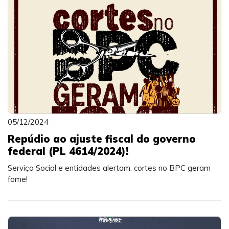
05/12/2024
Repúdio ao ajuste fiscal do governo
federal (PL 4614/2024)!
Serviço Social e entidades alertam: cortes no BPC geram
fome!