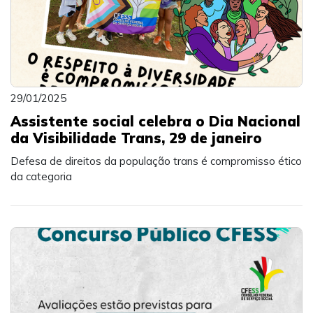
29/01/2025
Assistente social celebra o Dia Nacional
da Visibilidade Trans, 29 de janeiro
Defesa de direitos da população trans é compromisso ético
da categoria