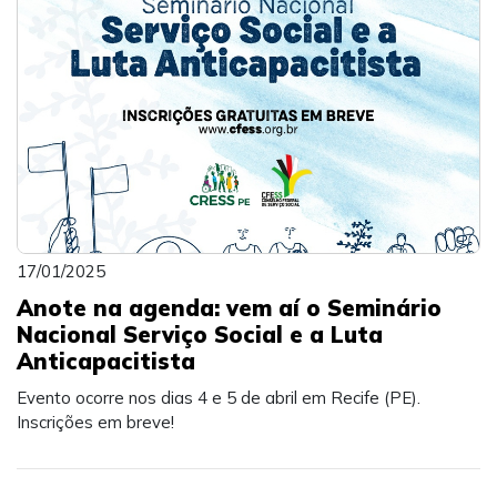
17/01/2025
Anote na agenda: vem aí o Seminário
Nacional Serviço Social e a Luta
Anticapacitista
Evento ocorre nos dias 4 e 5 de abril em Recife (PE).
Inscrições em breve!