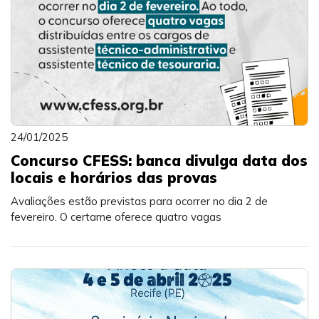
24/01/2025
Concurso CFESS: banca divulga data dos
locais e horários das provas
Avaliações estão previstas para ocorrer no dia 2 de
fevereiro. O certame oferece quatro vagas