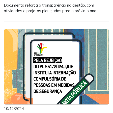
Documento reforça a transparência na gestão, com
atividades e projetos planejados para o próximo ano
10/12/2024