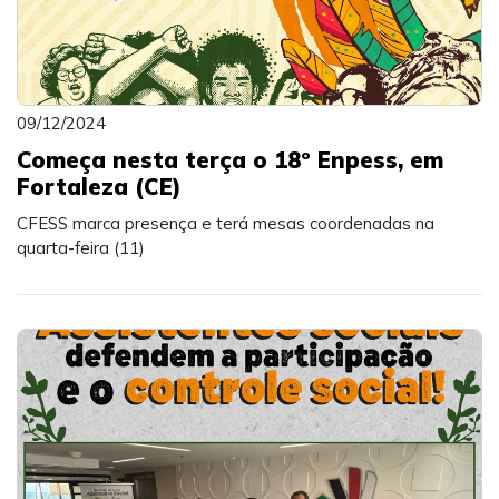
09/12/2024
Começa nesta terça o 18º Enpess, em
Fortaleza (CE)
CFESS marca presença e terá mesas coordenadas na
quarta-feira (11)