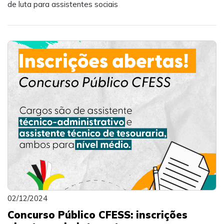
de luta para assistentes sociais
02/12/2024
Concurso Público CFESS: inscrições