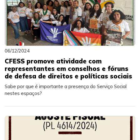
06/12/2024
CFESS promove atividade com
representantes em conselhos e fóruns
de defesa de direitos e políticas sociais
Sabe por que é importante a presença do Serviço Social
nestes espaços?