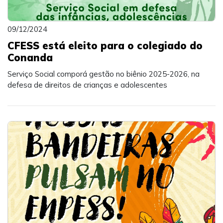
09/12/2024
CFESS está eleito para o colegiado do
Conanda
Serviço Social comporá gestão no biênio 2025-2026, na
defesa de direitos de crianças e adolescentes