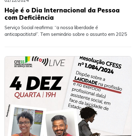
02/12/2024
Hoje é o Dia Internacional da Pessoa
com Deficiência
Serviço Social reafirma: “a nossa liberdade é
anticapacitista!”. Tem seminário sobre o assunto em 2025