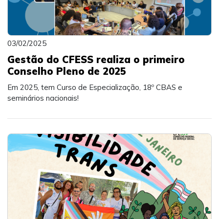
03/02/2025
Gestão do CFESS realiza o primeiro
Conselho Pleno de 2025
Em 2025, tem Curso de Especialização, 18º CBAS e
seminários nacionais!