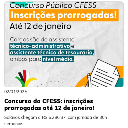
02/01/2025
Concurso do CFESS: inscrições
prorrogadas até 12 de janeiro!
Salários chegam a R$ 6.286,37, com jornada de 30h
semanais