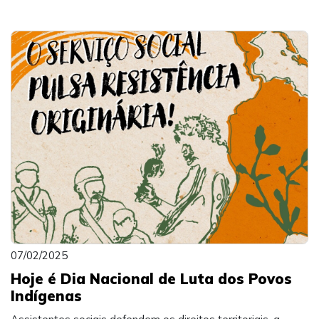
07/02/2025
Hoje é Dia Nacional de Luta dos Povos
Indígenas