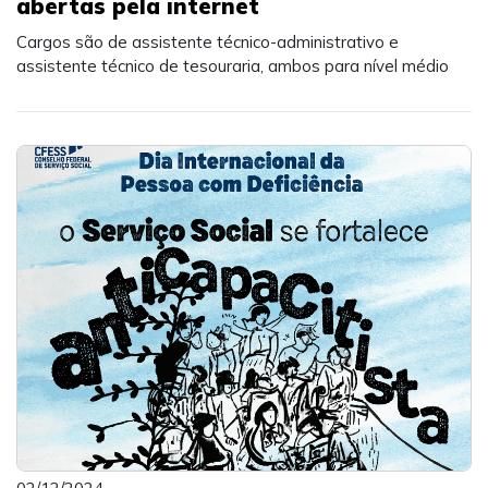
abertas pela internet
Cargos são de assistente técnico-administrativo e
assistente técnico de tesouraria, ambos para nível médio