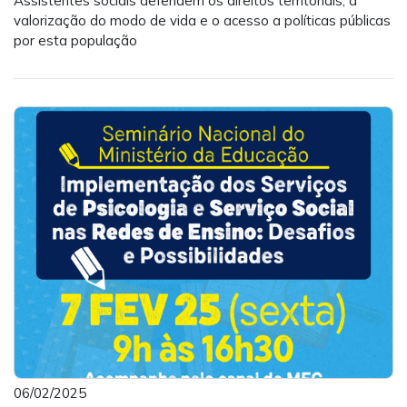
Assistentes sociais defendem os direitos territoriais, a
valorização do modo de vida e o acesso a políticas públicas
por esta população
06/02/2025