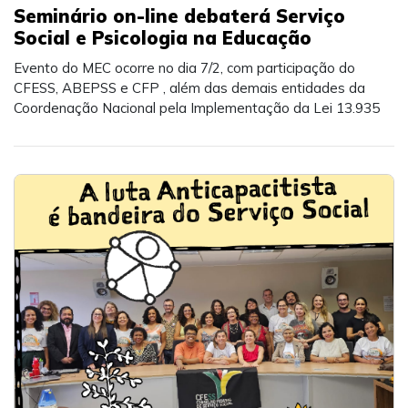
Seminário on-line debaterá Serviço
Social e Psicologia na Educação
Evento do MEC ocorre no dia 7/2, com participação do
CFESS, ABEPSS e CFP , além das demais entidades da
Coordenação Nacional pela Implementação da Lei 13.935