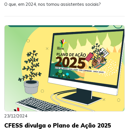
O que, em 2024, nos tornou assistentes sociais?
23/12/2024
CFESS divulga o Plano de Ação 2025