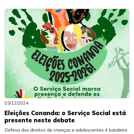
03/12/2024
Eleições Conanda: o Serviço Social está
presente neste debate
Defesa dos direitos de crianças e adolescentes é bandeira