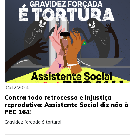
04/12/2024
Contra todo retrocesso e injustiça
reprodutiva: Assistente Social diz não à
PEC 164!
Gravidez forçada é tortura!