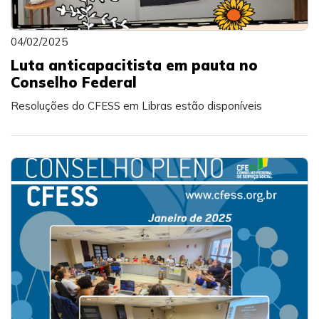
04/02/2025
Luta anticapacitista em pauta no
Conselho Federal
Resoluções do CFESS em Libras estão disponíveis