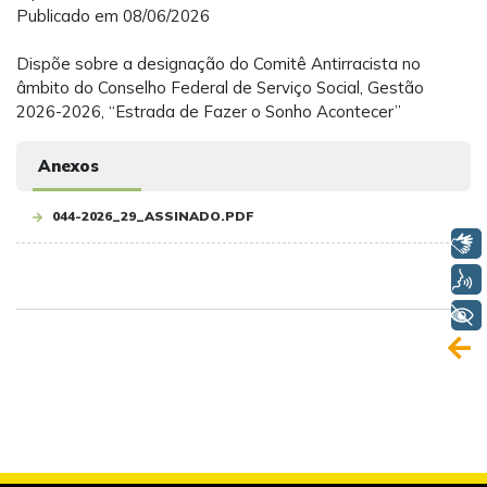
Publicado em 08/06/2026
Dispõe sobre a designação do Comitê Antirracista no
âmbito do Conselho Federal de Serviço Social, Gestão
2026-2026, “Estrada de Fazer o Sonho Acontecer”
Anexos
044-2026_29_ASSINADO.PDF
Libras
Voz
+ Acessibilidade