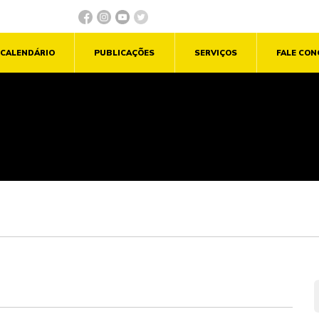
CALENDÁRIO
PUBLICAÇÕES
SERVIÇOS
FALE CO