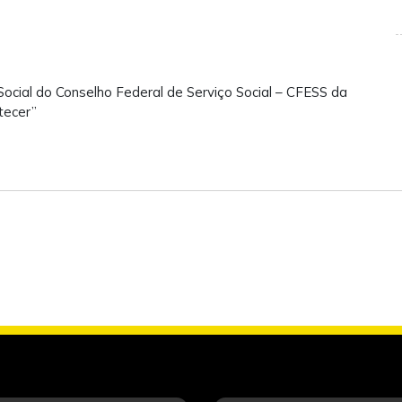
cial do Conselho Federal de Serviço Social – CFESS da
tecer”