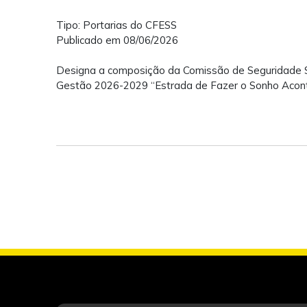
Tipo: Portarias do CFESS
Publicado em 08/06/2026
Designa a composição da Comissão de Seguridade So
Gestão 2026-2029 “Estrada de Fazer o Sonho Acon