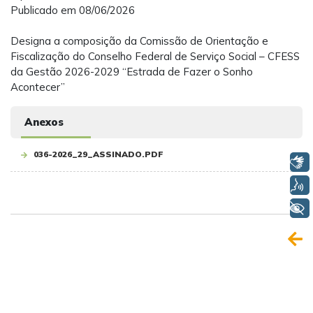
Publicado em 08/06/2026
Designa a composição da Comissão de Orientação e
Fiscalização do Conselho Federal de Serviço Social – CFESS
da Gestão 2026-2029 “Estrada de Fazer o Sonho
Acontecer”
Anexos
036-2026_29_ASSINADO.PDF
Libras
Voz
+ Acessibilidade