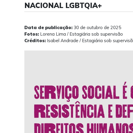
NACIONAL LGBTQIA+
Data de publicação:
30 de outubro de 2025
Fotos:
Lorena Lima / Estagiária sob supervisão
Créditos:
Isabel Andrade / Estagiária sob supervis