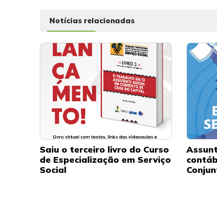
Notícias relacionadas
Saiu o terceiro livro do Curso
Assunt
de Especialização em Serviço
contáb
Social
Conjun