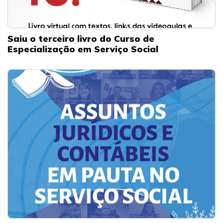
Saiu o terceiro livro do Curso de
Especialização em Serviço Social