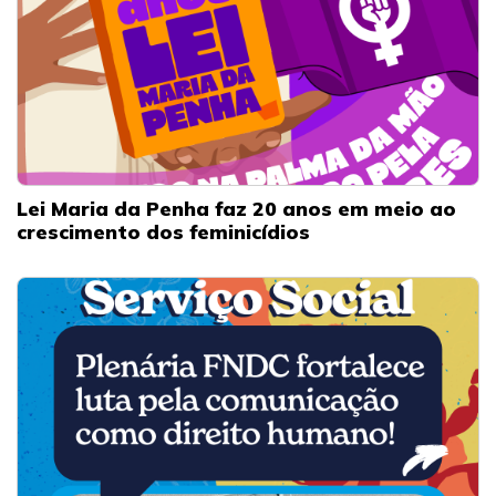
Lei Maria da Penha faz 20 anos em meio ao
crescimento dos feminicídios