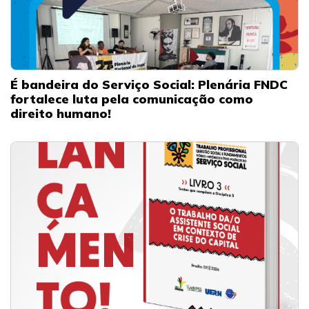
É bandeira do Serviço Social: Plenária FNDC
fortalece luta pela comunicação como
direito humano!