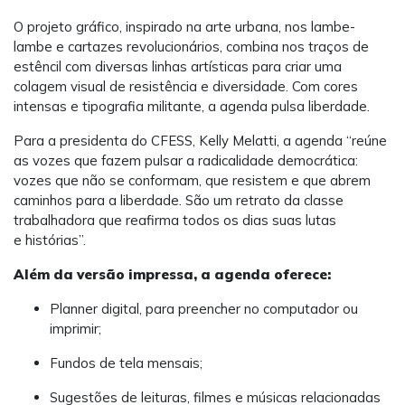
O projeto gráfico, inspirado na arte urbana, nos lambe-
lambe e cartazes revolucionários, combina nos traços de
estêncil com diversas linhas artísticas para criar uma
colagem visual de resistência e diversidade. Com cores
intensas e tipografia militante, a agenda pulsa liberdade.
Para a presidenta do CFESS, Kelly Melatti, a agenda “reúne
as vozes que fazem pulsar a radicalidade democrática:
vozes que não se conformam, que resistem e que abrem
caminhos para a liberdade. São um retrato da classe
trabalhadora que reafirma todos os dias suas lutas
e histórias”.
Além da versão impressa, a agenda oferece:
Planner digital, para preencher no computador ou
imprimir;
Fundos de tela mensais;
Sugestões de leituras, filmes e músicas relacionadas