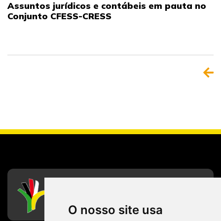
Assuntos jurídicos e contábeis em pauta no
Conjunto CFESS-CRESS
CFESS
Conselho Federal de Serviço Social
O nosso site usa