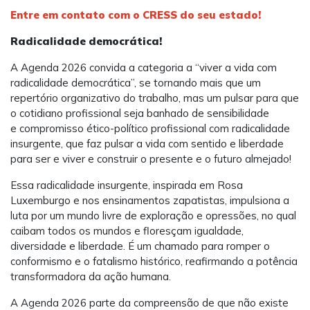
Entre em contato com o CRESS do seu estado!
Radicalidade democrática!
A Agenda 2026 convida a categoria a “viver a vida com
radicalidade democrática”, se tornando mais que um
repertório organizativo do trabalho, mas um pulsar para que
o cotidiano profissional seja banhado de sensibilidade
e compromisso ético-político profissional com radicalidade
insurgente, que faz pulsar a vida com sentido e liberdade
para ser e viver e construir o presente e o futuro almejado!
Essa radicalidade insurgente, inspirada em Rosa
Luxemburgo e nos ensinamentos zapatistas, impulsiona a
luta por um mundo livre de exploração e opressões, no qual
caibam todos os mundos e floresçam igualdade,
diversidade e liberdade. É um chamado para romper o
conformismo e o fatalismo histórico, reafirmando a potência
transformadora da ação humana.
A Agenda 2026 parte da compreensão de que não existe