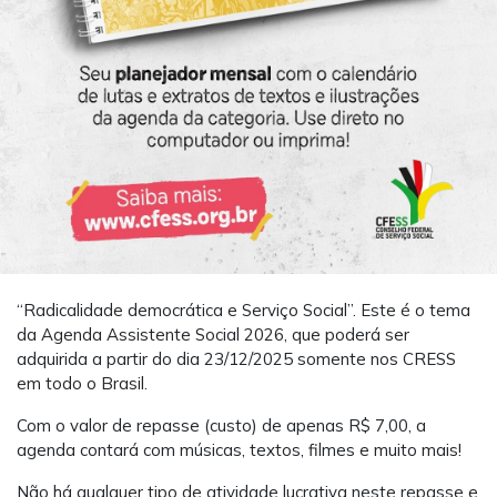
“Radicalidade democrática e Serviço Social”. Este é o tema
da Agenda Assistente Social 2026, que poderá ser
adquirida a partir do dia 23/12/2025 somente nos CRESS
em todo o Brasil.
Com o valor de repasse (custo) de apenas R$ 7,00, a
agenda contará com músicas, textos, filmes e muito mais!
Não há qualquer tipo de atividade lucrativa neste repasse e