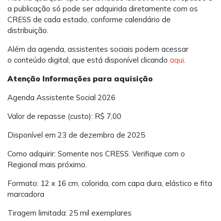
a publicação só pode ser adquirida diretamente com os
CRESS de cada estado, conforme calendário de
distribuição.
Além da agenda, assistentes sociais podem acessar
o conteúdo digital, que está disponível clicando
aqui
.
Atenção Informações para aquisição
Agenda Assistente Social 2026
Valor de repasse (custo): R$ 7,00
Disponível em 23 de dezembro de 2025
Como adquirir: Somente nos CRESS. Verifique com o
Regional mais próximo.
Formato: 12 x 16 cm, colorida, com capa dura, elástico e fita
marcadora
Tiragem limitada: 25 mil exemplares