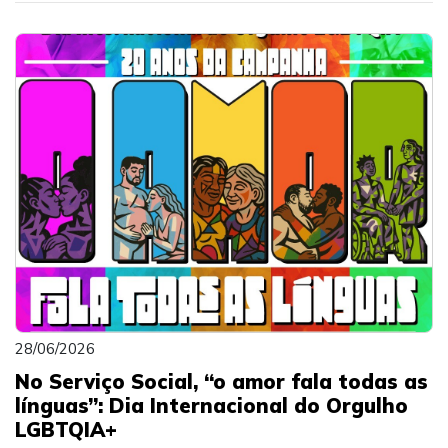
28/06/2026
No Serviço Social, “o amor fala todas as
línguas”: Dia Internacional do Orgulho
LGBTQIA+