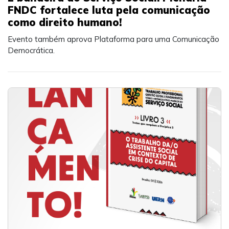
FNDC fortalece luta pela comunicação
como direito humano!
Evento também aprova Plataforma para uma Comunicação
Democrática.