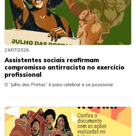
24/07/2026
Assistentes sociais reafirmam
compromisso antirracista no exercício
profissional
O “Julho das Pretas” é para celebrar e se posicionar