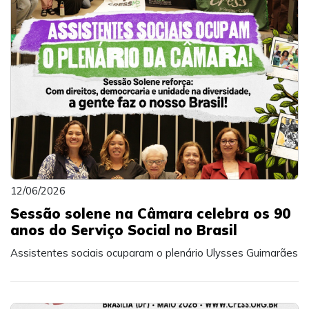
12/06/2026
Sessão solene na Câmara celebra os 90
anos do Serviço Social no Brasil
Assistentes sociais ocuparam o plenário Ulysses Guimarães