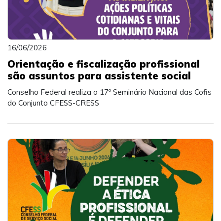
16/06/2026
Orientação e fiscalização profissional
são assuntos para assistente social
Conselho Federal realiza o 17º Seminário Nacional das Cofis
do Conjunto CFESS-CRESS