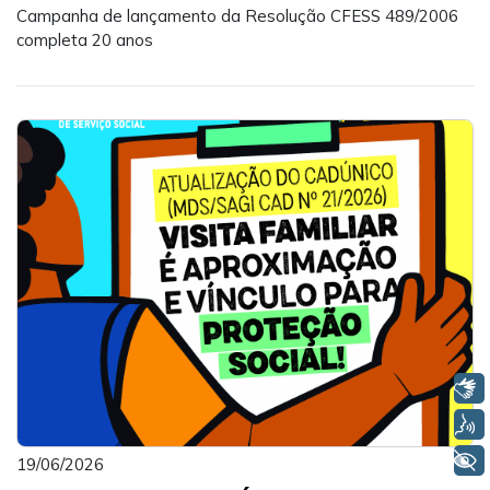
Campanha de lançamento da Resolução CFESS 489/2006
completa 20 anos
Libras
Voz
+ Acessibilidade
19/06/2026