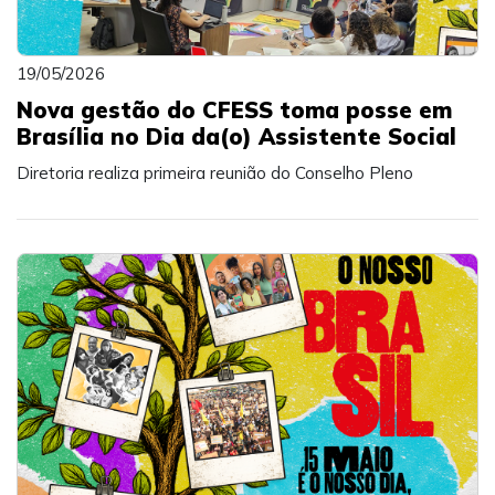
19/05/2026
Nova gestão do CFESS toma posse em
Brasília no Dia da(o) Assistente Social
Diretoria realiza primeira reunião do Conselho Pleno