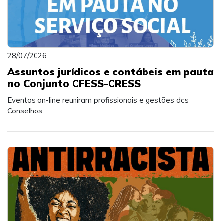
28/07/2026
Assuntos jurídicos e contábeis em pauta
no Conjunto CFESS-CRESS
Eventos on-line reuniram profissionais e gestões dos
Conselhos