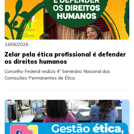
14/06/2026
Zelar pela ética profissional é defender
os direitos humanos
Conselho Federal realiza 4º Seminário Nacional das
Comissões Permanentes de Ética