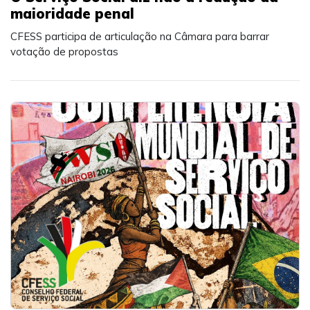
maioridade penal
CFESS participa de articulação na Câmara para barrar
votação de propostas