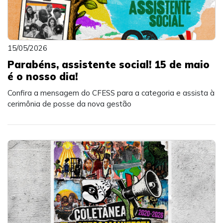
15/05/2026
Parabéns, assistente social! 15 de maio
é o nosso dia!
Confira a mensagem do CFESS para a categoria e assista à
cerimônia de posse da nova gestão