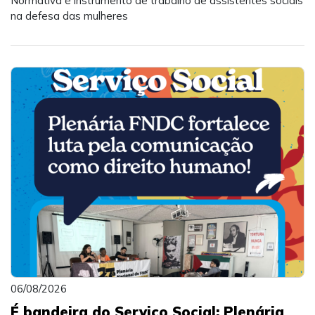
Normativa é instrumento de trabalho de assistentes sociais
na defesa das mulheres
06/08/2026
É bandeira do Serviço Social: Plenária