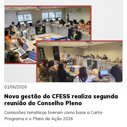
01/06/2026
Nova gestão do CFESS realiza segunda
reunião do Conselho Pleno
Comissões temáticas tiveram como base a Carta-
Programa e o Plano de Ação 2026