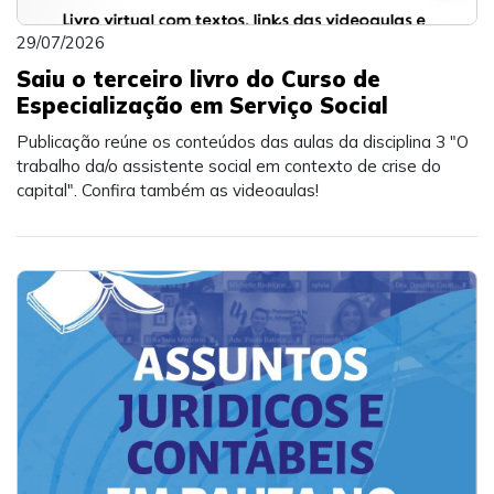
29/07/2026
Saiu o terceiro livro do Curso de
Especialização em Serviço Social
Publicação reúne os conteúdos das aulas da disciplina 3 "O
trabalho da/o assistente social em contexto de crise do
capital". Confira também as videoaulas!