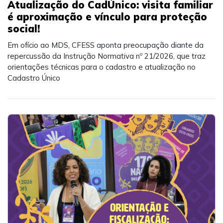
Atualização do CadÚnico: visita familiar
é aproximação e vínculo para proteção
social!
Em ofício ao MDS, CFESS aponta preocupação diante da
repercussão da Instrução Normativa nº 21/2026, que traz
orientações técnicas para o cadastro e atualização no
Cadastro Único