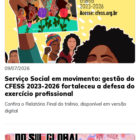
09/07/2026
Serviço Social em movimento: gestão do
CFESS 2023-2026 fortaleceu a defesa do
exercício profissional
Confira o Relatório Final do triênio, disponível em versão
digital