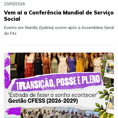
20/05/2026
Vem aí a Conferência Mundial de Serviço
Social
Evento em Nairóbi (Quênia) ocorre após a Assembleia Geral
da Fits