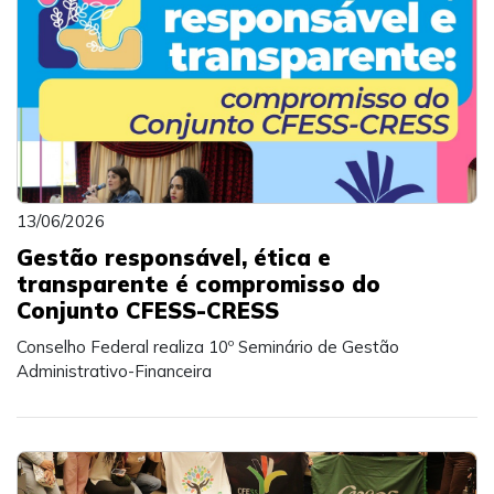
13/06/2026
Gestão responsável, ética e
transparente é compromisso do
Conjunto CFESS-CRESS
Conselho Federal realiza 10º Seminário de Gestão
Administrativo-Financeira