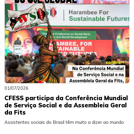
01/07/2026
CFESS participa da Conferência Mundial
de Serviço Social e da Assembleia Geral
da Fits
Assistentes sociais do Brasil têm muito a dizer ao mundo