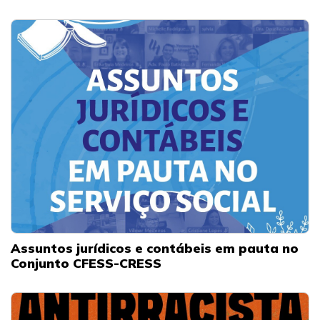
Assuntos jurídicos e contábeis em pauta no
Conjunto CFESS-CRESS