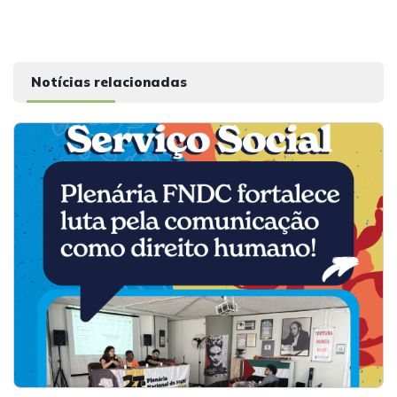
Notícias relacionadas