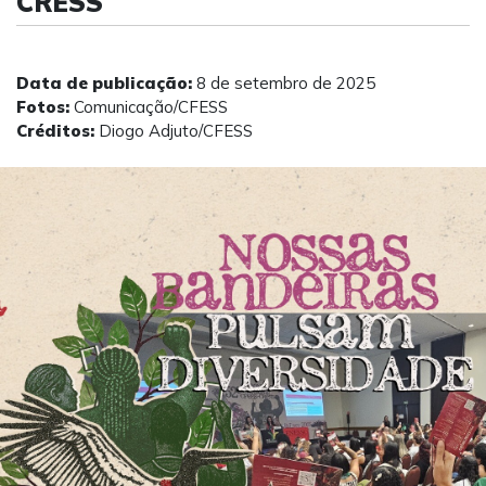
CRESS
Data de publicação:
8 de setembro de 2025
Fotos:
Comunicação/CFESS
Créditos:
Diogo Adjuto/CFESS