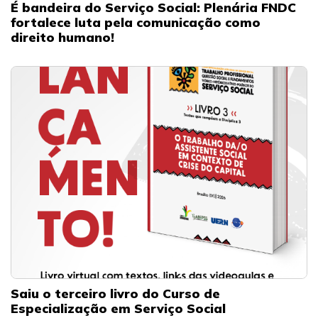
É bandeira do Serviço Social: Plenária FNDC
fortalece luta pela comunicação como
direito humano!
Saiu o terceiro livro do Curso de
Especialização em Serviço Social