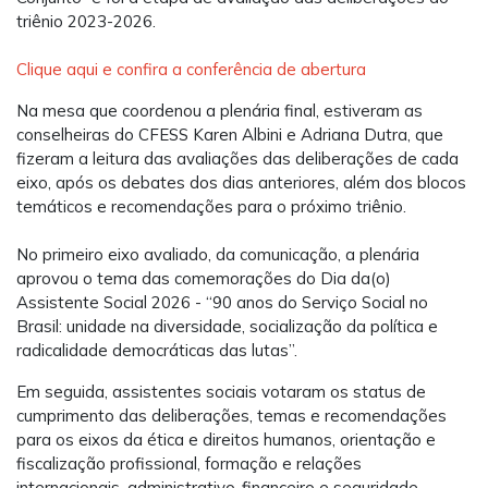
triênio 2023-2026.
Clique aqui e confira a conferência de abertura
Na mesa que coordenou a plenária final, estiveram as
conselheiras do CFESS Karen Albini e Adriana Dutra, que
fizeram a leitura das avaliações das deliberações de cada
eixo, após os debates dos dias anteriores, além dos blocos
temáticos e recomendações para o próximo triênio.
No primeiro eixo avaliado, da comunicação, a plenária
aprovou o tema das comemorações do Dia da(o)
Assistente Social 2026 - “90 anos do Serviço Social no
Brasil: unidade na diversidade, socialização da política e
radicalidade democráticas das lutas”.
Em seguida, assistentes sociais votaram os status de
cumprimento das deliberações, temas e recomendações
para os eixos da ética e direitos humanos, orientação e
fiscalização profissional, formação e relações
internacionais, administrativo-financeiro e seguridade