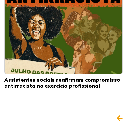
Assistentes sociais reafirmam compromisso
antirracista no exercício profissional