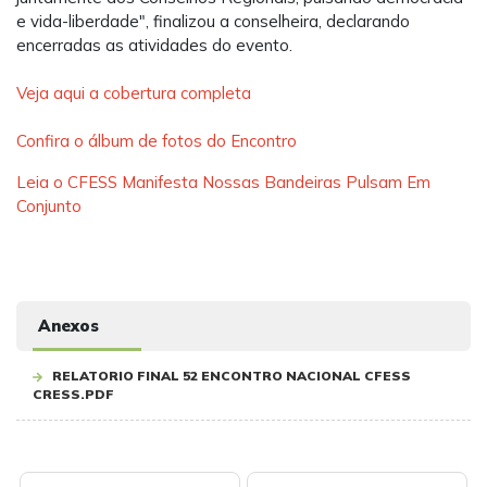
e vida-liberdade", finalizou a conselheira, declarando
encerradas as atividades do evento.
Veja aqui a cobertura completa
Confira o álbum de fotos do Encontro
Leia o CFESS Manifesta Nossas Bandeiras Pulsam Em
Conjunto
Anexos
RELATORIO FINAL 52 ENCONTRO NACIONAL CFESS
CRESS.PDF