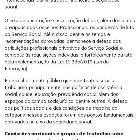
social.
O eixo de orientação e fiscalização debate, além das ações
precípuas dos Conselhos Profissionais, as bandeiras de luta
do Serviço Social. Além disso, dentre os temas e
recomendações aprovadas, permanece a defesa das
atribuições profissionais privativas do Serviço Social, o
combate às requisições indevidas; o fortalecimento da luta
pela implementação da Lei 13.935/2019 (Lei da
Educação).
É de conhecimento público que assistentes sociais
trabalham, principalmente, nas políticas de assistência
social, saúde, educação, previdência social, além dos
espaços do campo sociojurídico, dentre outros. A defesa
das políticas sociais e das condições de trabalho da
categoria nesses espaços foi um dos pontos fundamentais
aprovados no eixo da seguridade social.
Comissões nacionais e grupos de trabalho: sabe