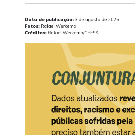
Data de publicação:
3 de agosto de 2025
Fotos:
Rafael Werkema
Créditos:
Rafael Werkema/CFESS