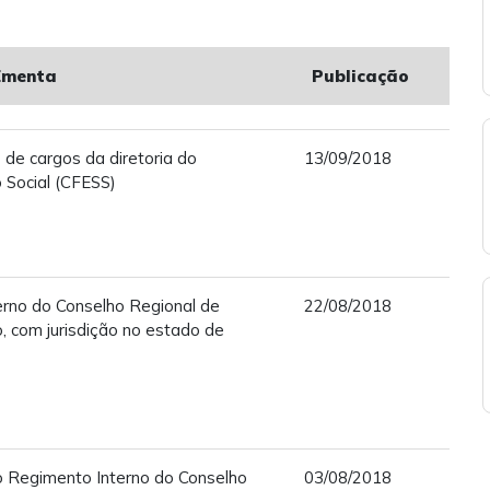
Ementa
Publicação
 de cargos da diretoria do
13/09/2018
 Social (CFESS)
rno do Conselho Regional de
22/08/2018
o, com jurisdição no estado de
 Regimento Interno do Conselho
03/08/2018