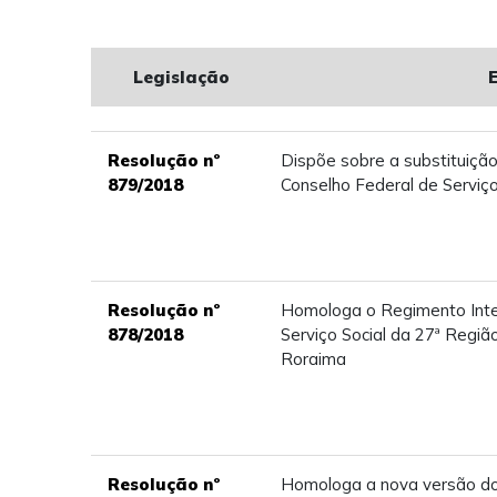
Legislação
Resolução nº
Dispõe sobre a substituição
879/2018
Conselho Federal de Serviço
Resolução nº
Homologa o Regimento Inte
878/2018
Serviço Social da 27ª Regiã
Roraima
Resolução nº
Homologa a nova versão do