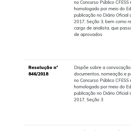
no Concurso Público CFESS 
homologado por meio do Edit
publicação no Diário Oficial 
2017, Seção 3, bem como rea
cargo de analista, que passa
de aprovados
Resolução nº
Dispõe sobre a convocação
846/2018
documentos, nomeação e po
no Concurso Público CFESS 
homologado por meio do Edit
publicação no Diário Oficial 
2017, Seção 3