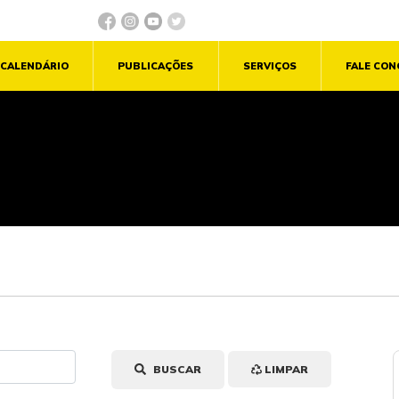
CALENDÁRIO
PUBLICAÇÕES
SERVIÇOS
FALE CO
BUSCAR
LIMPAR