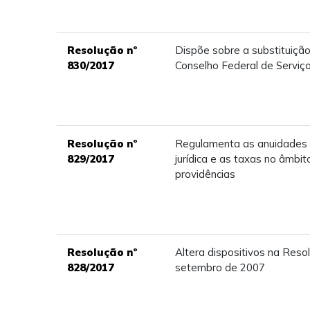
Resolução nº
Dispõe sobre a substituição
830/2017
Conselho Federal de Serviço
Resolução nº
Regulamenta as anuidades 
829/2017
jurídica e as taxas no âmbi
providências
Resolução nº
Altera dispositivos na Res
828/2017
setembro de 2007