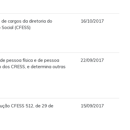
 de cargos da diretoria do
16/10/2017
 Social (CFESS)
de pessoa física e de pessoa
22/09/2017
to dos CRESS, e determina outras
olução CFESS 512, de 29 de
15/09/2017