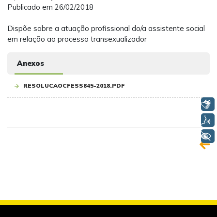
Publicado em 26/02/2018
Dispõe sobre a atuação profissional do/a assistente social
em relação ao processo transexualizador
Anexos
RESOLUCAOCFESS845-2018.PDF
Libras
Voz
+ Acessibilidade