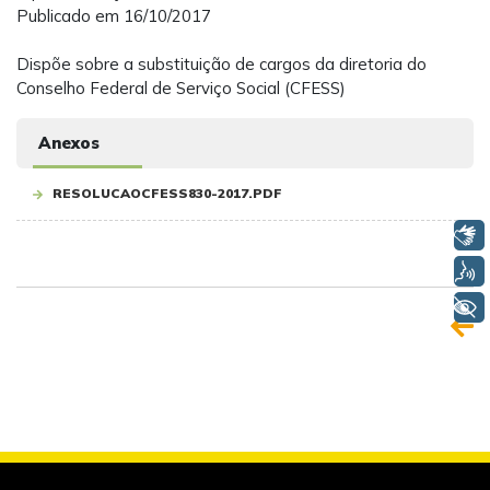
Publicado em 16/10/2017
Dispõe sobre a substituição de cargos da diretoria do
Conselho Federal de Serviço Social (CFESS)
Anexos
RESOLUCAOCFESS830-2017.PDF
Libras
Voz
+ Acessibilidade