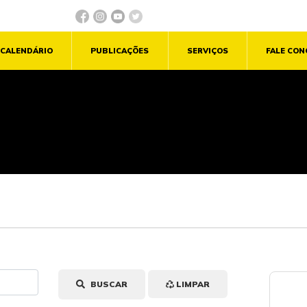
CALENDÁRIO
PUBLICAÇÕES
SERVIÇOS
FALE CO
BUSCAR
LIMPAR