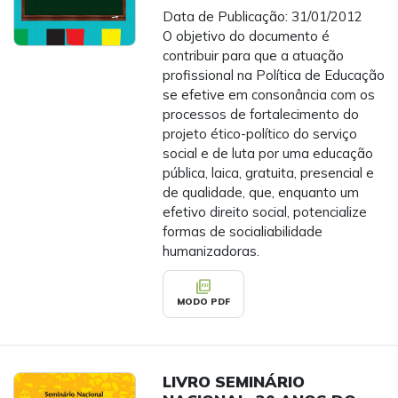
Data de Publicação: 31/01/2012
O objetivo do documento é
contribuir para que a atuação
profissional na Política de Educação
se efetive em consonância com os
processos de fortalecimento do
projeto ético-político do serviço
social e de luta por uma educação
pública, laica, gratuita, presencial e
de qualidade, que, enquanto um
efetivo direito social, potencialize
formas de socialiabilidade
humanizadoras.
picture_as_pdf
MODO PDF
LIVRO SEMINÁRIO