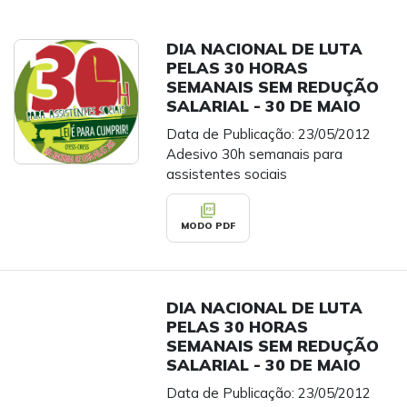
DIA NACIONAL DE LUTA
PELAS 30 HORAS
SEMANAIS SEM REDUÇÃO
SALARIAL - 30 DE MAIO
Data de Publicação: 23/05/2012
Adesivo 30h semanais para
assistentes sociais
picture_as_pdf
MODO PDF
DIA NACIONAL DE LUTA
PELAS 30 HORAS
SEMANAIS SEM REDUÇÃO
SALARIAL - 30 DE MAIO
Data de Publicação: 23/05/2012