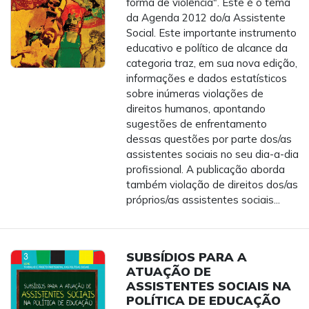
forma de violência". Este é o tema
da Agenda 2012 do/a Assistente
Social. Este importante instrumento
educativo e político de alcance da
categoria traz, em sua nova edição,
informações e dados estatísticos
sobre inúmeras violações de
direitos humanos, apontando
sugestões de enfrentamento
dessas questões por parte dos/as
assistentes sociais no seu dia-a-dia
profissional. A publicação aborda
também violação de direitos dos/as
próprios/as assistentes sociais...
SUBSÍDIOS PARA A
ATUAÇÃO DE
ASSISTENTES SOCIAIS NA
POLÍTICA DE EDUCAÇÃO