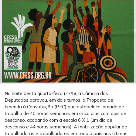
Na noite desta quarta-feira (27/5), a Câmara dos
Deputados aprovou, em dois turnos, a Proposta de
Emenda à Constituição (PEC) que estabelece jornada de
trabalho de 40 horas semanais em cinco dias com dois de
descanso, acabando com a escala 6 X 1 (um dia de
descanso e 44 horas semanais). A mobilização popular de
trabalhadoras e trabalhadores em todo o país nas últimas