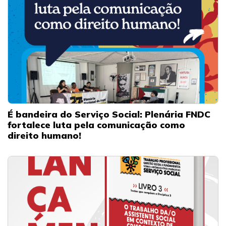
É bandeira do Serviço Social: Plenária FNDC
fortalece luta pela comunicação como
direito humano!