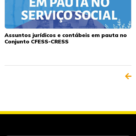
Assuntos jurídicos e contábeis em pauta no
Conjunto CFESS-CRESS