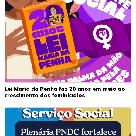
Lei Maria da Penha faz 20 anos em meio ao
crescimento dos feminicídios