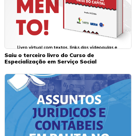
Saiu o terceiro livro do Curso de
Especialização em Serviço Social