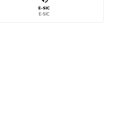
E-SIC
E-SIC