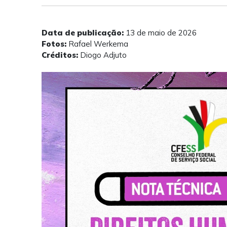
Data de publicação:
13 de maio de 2026
Fotos:
Rafael Werkema
Créditos:
Diogo Adjuto