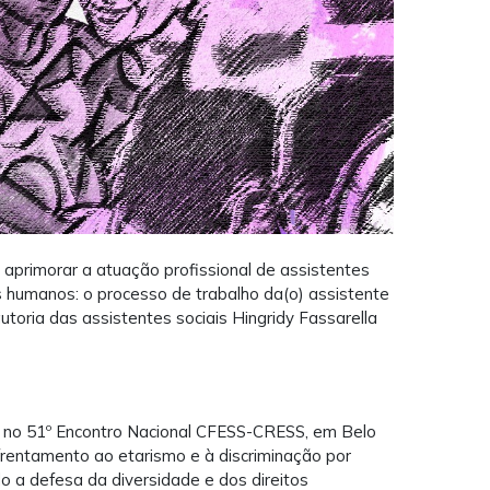
aprimorar a atuação profissional de assistentes
os humanos: o processo de trabalho da(o) assistente
utoria das assistentes sociais Hingridy Fassarella
do no 51º Encontro Nacional CFESS-CRESS, em Belo
rentamento ao etarismo e à discriminação por
o a defesa da diversidade e dos direitos