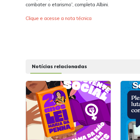
combater o etarismo”, completa Albini.
Clique e acesse a nota técnica
Notícias relacionadas