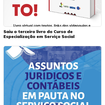
Saiu o terceiro livro do Curso de
Especialização em Serviço Social