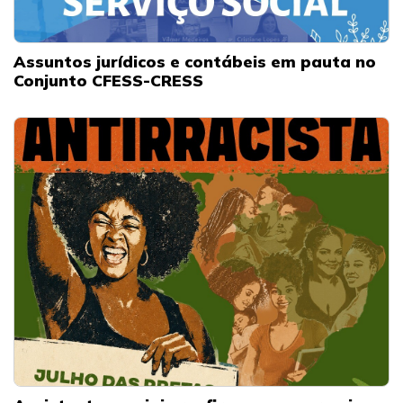
Assuntos jurídicos e contábeis em pauta no
Conjunto CFESS-CRESS