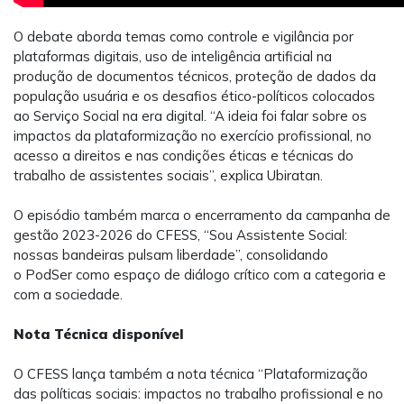
O debate aborda temas como controle e vigilância por
plataformas digitais, uso de inteligência artificial na
produção de documentos técnicos, proteção de dados da
população usuária e os desafios ético-políticos colocados
ao Serviço Social na era digital.
“A ideia foi falar sobre os
impactos da plataformização no exercício profissional, no
acesso a direitos e nas condições éticas e técnicas do
trabalho de assistentes sociais”, explica Ubiratan.
O episódio também marca o encerramento da campanha de
gestão 2023-2026 do CFESS, “Sou Assistente Social:
nossas bandeiras pulsam liberdade”, consolidando
o
PodSer
como espaço de diálogo crítico com a categoria e
com a sociedade.
Nota Técnica disponível
O CFESS lança também a nota técnica “
Plataformização
das políticas sociais: impactos no trabalho profissional e no