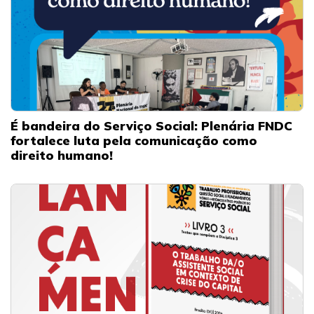
É bandeira do Serviço Social: Plenária FNDC
fortalece luta pela comunicação como
direito humano!