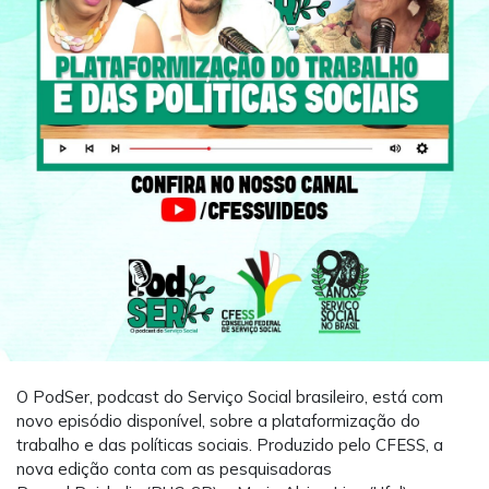
O
PodSer
, podcast do Serviço Social brasileiro, está com
novo episódio disponível, sobre a plataformização do
trabalho e das políticas sociais. Produzido pelo CFESS,
a
nova edição conta com as pesquisadoras