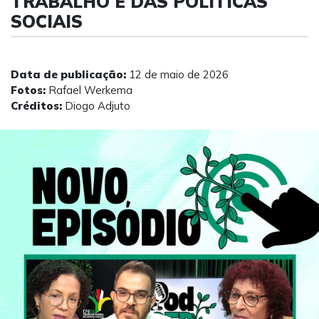
TRABALHO E DAS POLÍTICAS
SOCIAIS
Data de publicação:
12 de maio de 2026
Fotos:
Rafael Werkema
Créditos:
Diogo Adjuto