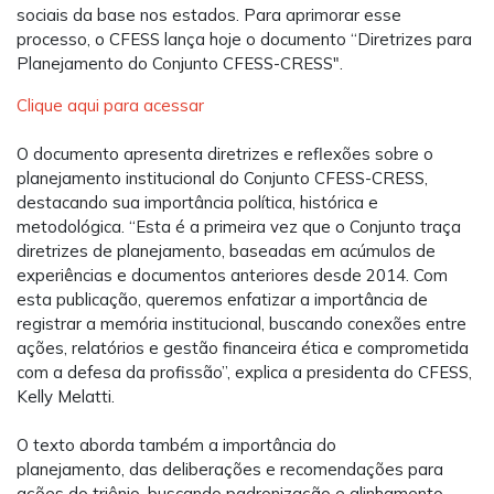
sociais da base nos estados. Para aprimorar esse
processo, o CFESS lança hoje o documento “Diretrizes para
Planejamento do Conjunto CFESS-CRESS".
Clique aqui para acessar
O documento apresenta diretrizes e reflexões sobre o
planejamento institucional do Conjunto CFESS-CRESS,
destacando sua importância política, histórica e
metodológica. “Esta é a primeira vez que o Conjunto traça
diretrizes de planejamento, baseadas em acúmulos de
experiências e documentos anteriores desde 2014. Com
esta publicação, queremos enfatizar a importância de
registrar a memória institucional, buscando conexões entre
ações, relatórios e gestão financeira ética e comprometida
com a defesa da profissão”, explica a presidenta do CFESS,
Kelly Melatti.
O texto aborda também a importância do
planejamento, das deliberações e recomendações para
ações do triênio, buscando padronização e alinhamento