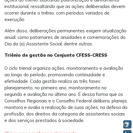
institucional, ressaltando que as ações deliberadas devem
ocorrer durante o triênio, com períodos variados de
execução.
Além disso, deliberações permanentes exigem atualização
anual, como patamares de anuidades e comemorações do
Dia da (o) Assistente Social, dentre outras.
Triênio de gestão no Conjunto CFESS-CRESS
O ciclo trienal organiza ações, monitoramento e avaliação
ao longo do período, promovendo continuidade e
efetividade. Cada gestão realiza as três fases:
planejamento, no primeiro ano, monitoramento no
segundo e avaliação no último ano. É dessa forma que os
Conselhos Regionais e o Conselho Federal delibera, planeja,
monitora e avalia a realização de suas ações, na defesa da
profissão, dos direitos da categoria de assistentes sociais
e dos serviços prestados à sociedade.
Libras