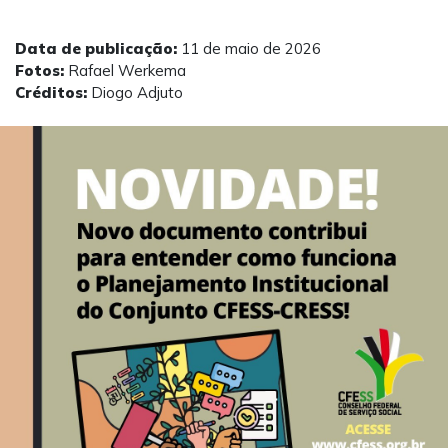
Data de publicação:
11 de maio de 2026
Fotos:
Rafael Werkema
Créditos:
Diogo Adjuto