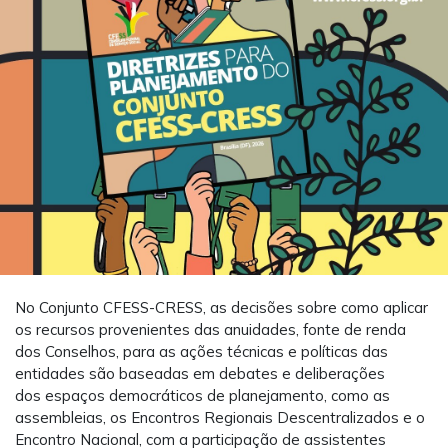
No Conjunto CFESS-CRESS, as decisões sobre como aplicar
os recursos provenientes das anuidades, fonte de renda
dos Conselhos, para as ações técnicas e políticas das
entidades são baseadas em debates e deliberações
dos espaços democráticos de planejamento, como as
assembleias, os Encontros Regionais Descentralizados e o
Encontro Nacional, com a participação de assistentes