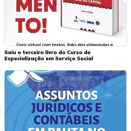
Saiu o terceiro livro do Curso de
Especialização em Serviço Social