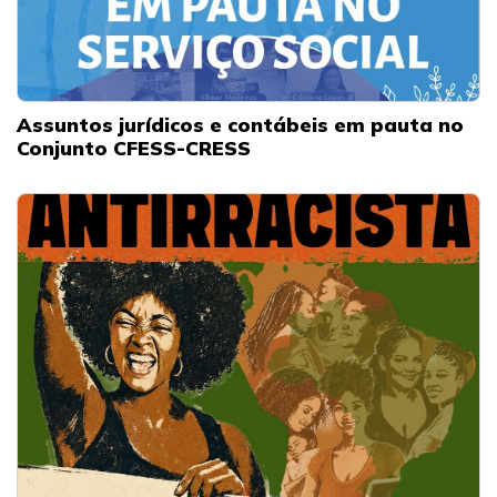
Assuntos jurídicos e contábeis em pauta no
Conjunto CFESS-CRESS