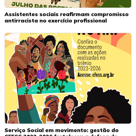
Assistentes sociais reafirmam compromisso
antirracista no exercício profissional
Serviço Social em movimento: gestão do