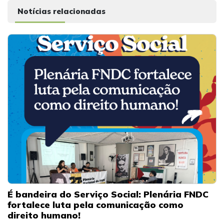
Notícias relacionadas
É bandeira do Serviço Social: Plenária FNDC
fortalece luta pela comunicação como
direito humano!