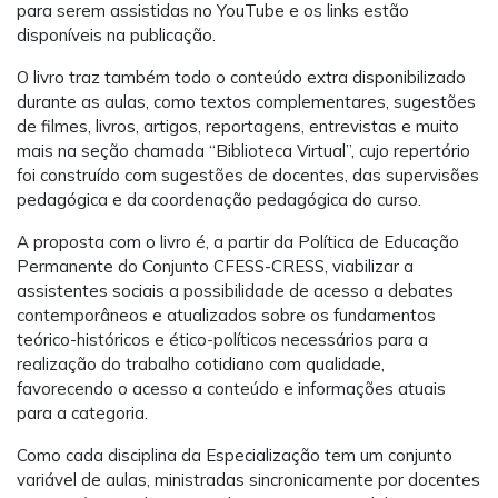
para serem assistidas no YouTube e os links estão
disponíveis na publicação.
O livro traz também todo o conteúdo extra disponibilizado
durante as aulas, como textos complementares, sugestões
de filmes, livros, artigos, reportagens, entrevistas e muito
mais na seção chamada “Biblioteca Virtual”, cujo repertório
foi construído com sugestões de docentes, das supervisões
pedagógica e da coordenação pedagógica do curso.
A proposta com o livro é, a partir da Política de Educação
Permanente do Conjunto CFESS-CRESS, viabilizar a
assistentes sociais a possibilidade de acesso a debates
contemporâneos e atualizados sobre os fundamentos
teórico-históricos e ético-políticos necessários para a
realização do trabalho cotidiano com qualidade,
favorecendo o acesso a conteúdo e informações atuais
para a categoria.
Como cada disciplina da Especialização tem um conjunto
variável de aulas, ministradas sincronicamente por docentes