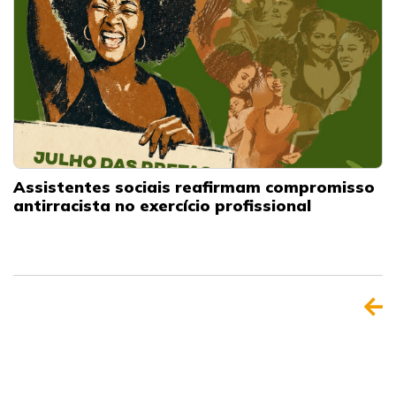
Assistentes sociais reafirmam compromisso
antirracista no exercício profissional