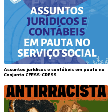
Assuntos jurídicos e contábeis em pauta no
Conjunto CFESS-CRESS