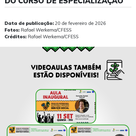
DO CURSO DE ESPECIALIZAÇÃO
Data de publicação:
20 de fevereiro de 2026
Fotos:
Rafael Werkema/CFESS
Créditos:
Rafael Werkema/CFESS