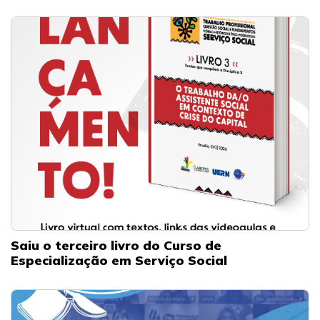
Saiu o terceiro livro do Curso de
Especialização em Serviço Social