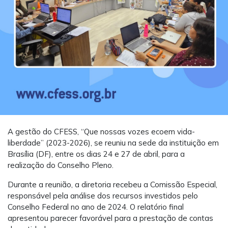
A gestão do CFESS, “Que nossas vozes ecoem vida-
liberdade” (2023-2026), se reuniu na sede da instituição em
Brasília (DF), entre os dias 24 e 27 de abril, para a
realização do Conselho Pleno.
Durante a reunião, a diretoria recebeu a Comissão Especial,
responsável pela análise dos recursos investidos pelo
Conselho Federal no ano de 2024. O relatório final
apresentou parecer favorável para a prestação de contas