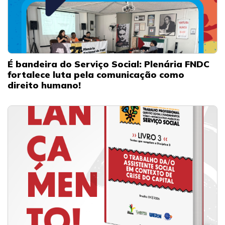
É bandeira do Serviço Social: Plenária FNDC
fortalece luta pela comunicação como
direito humano!