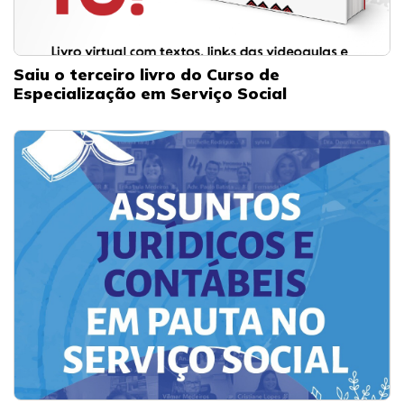
Saiu o terceiro livro do Curso de
Especialização em Serviço Social