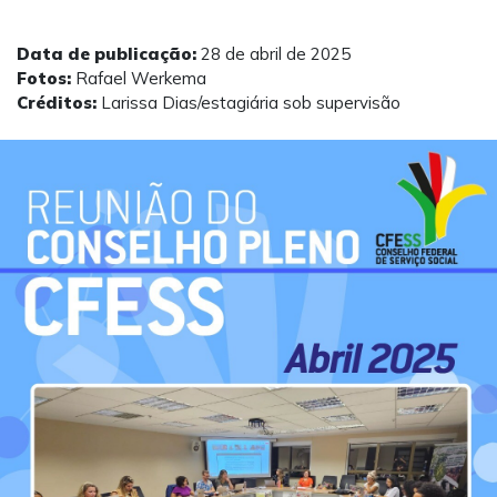
Data de publicação:
28 de abril de 2025
Fotos:
Rafael Werkema
Créditos:
Larissa Dias/estagiária sob supervisão