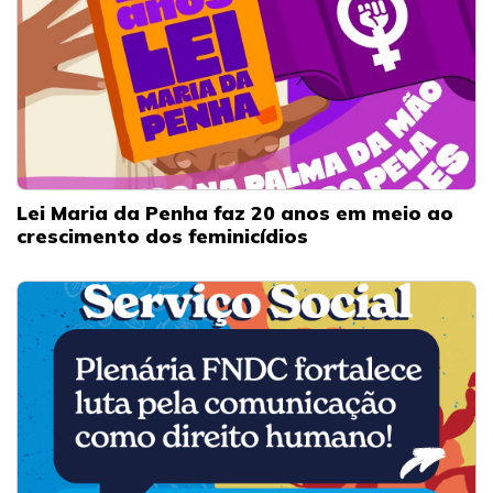
Lei Maria da Penha faz 20 anos em meio ao
crescimento dos feminicídios