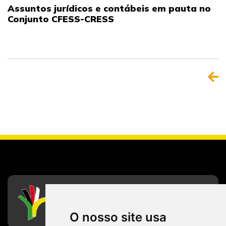
Assuntos jurídicos e contábeis em pauta no
Conjunto CFESS-CRESS
CFESS
Conselho Federal de Serviço Social
O nosso site usa