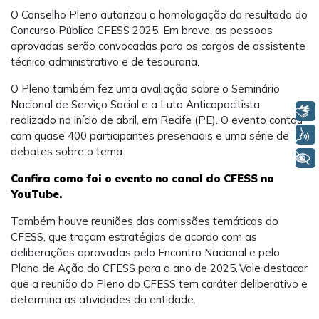
O Conselho Pleno autorizou a homologação do resultado do
Concurso Público CFESS 2025. Em breve, as pessoas
aprovadas serão convocadas para os cargos de assistente
técnico administrativo e de tesouraria.
O Pleno também fez uma avaliação sobre o Seminário
Nacional de Serviço Social e a Luta Anticapacitista,
Libras
realizado no início de abril, em Recife (PE). O evento contou
Voz
com quase 400 participantes presenciais e uma série de
debates sobre o tema.
+ Acessibilidade
Confira como foi o evento no canal do CFESS no
YouTube.
Também houve reuniões das comissões temáticas do
CFESS, que traçam estratégias de acordo com as
deliberações aprovadas pelo Encontro Nacional e pelo
Plano de Ação do CFESS para o ano de 2025. Vale destacar
que a reunião do Pleno do CFESS tem caráter deliberativo e
determina as atividades da entidade.