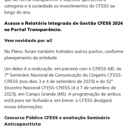
categoria e à sociedade os investimentos do CFESS ao
longo do ano.
Acesse o Relatório Integrado de Gestão CFESS 2024
no Portal Transparência.
Vem novidade por aí!
No Pleno, foram também tratados outros pontos, conforme
planejamento da entidade.
Um deles é a realização, em parceria com o CRESS-MS, do
7° Seminário Nacional de Comunicação do Conjunto CFESS-
CRESS (nos dias 3 e 4 de setembro de 2025) e do 52º
Encontro Nacional CFESS-CRESS (4 a 7 de setembro de
2025), em Campo Grande (MS). A programação de ambos
está para ser fechada e, em breve, o CFESS divulgará
novas informações.
Concurso Público CFESS e avaliação Seminário
Anticapacitista