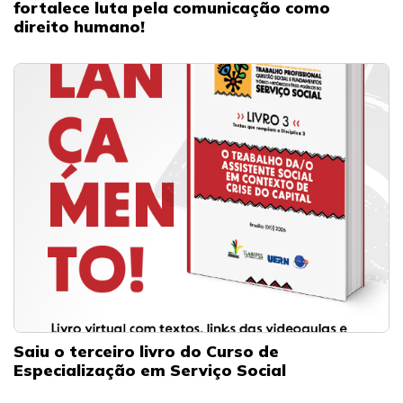
fortalece luta pela comunicação como
direito humano!
Saiu o terceiro livro do Curso de
Especialização em Serviço Social