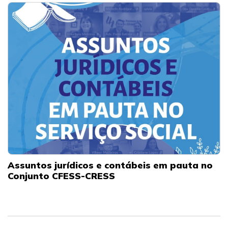
Assuntos jurídicos e contábeis em pauta no
Conjunto CFESS-CRESS