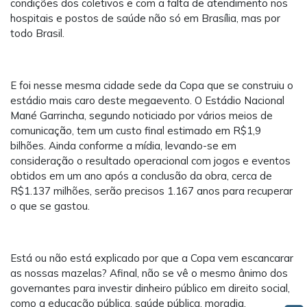
condições dos coletivos e com a falta de atendimento nos
hospitais e postos de saúde não só em Brasília, mas por
todo Brasil.
E foi nesse mesma cidade sede da Copa que se construiu o
estádio mais caro deste megaevento. O Estádio Nacional
Mané Garrincha, segundo noticiado por vários meios de
comunicação, tem um custo final estimado em R$1,9
bilhões. Ainda conforme a mídia, levando-se em
consideração o resultado operacional com jogos e eventos
obtidos em um ano após a conclusão da obra, cerca de
R$1.137 milhões, serão precisos 1.167 anos para recuperar
o que se gastou.
Está ou não está explicado por que a Copa vem escancarar
as nossas mazelas? Afinal, não se vê o mesmo ânimo dos
governantes para investir dinheiro público em direito social,
como a educação pública, saúde pública, moradia,