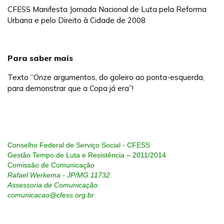
CFESS Manifesta Jornada Nacional de Luta pela Reforma
Urbana e pelo Direito à Cidade de 2008
Para saber mais
Texto “Onze argumentos, do goleiro ao ponta-esquerda,
para demonstrar que a Copa já era”!
Conselho Federal de Serviço Social - CFESS
Gestão Tempo de Luta e Resistência – 2011/2014
Comissão de Comunicação
Rafael Werkema - JP/MG 11732
Assessoria de Comunicação
comunicacao@cfess.org.br