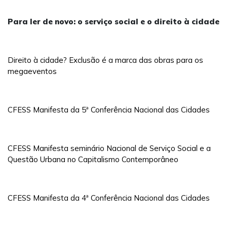
Para ler de novo: o serviço social e o direito à cidade
Direito à cidade? Exclusão é a marca das obras para os
megaeventos
CFESS Manifesta da 5ª Conferência Nacional das Cidades
CFESS Manifesta seminário Nacional de Serviço Social e a
Questão Urbana no Capitalismo Contemporâneo
CFESS Manifesta da 4ª Conferência Nacional das Cidades