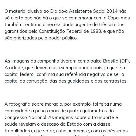
O material alusivo ao Dia do/a Assistente Social 2014 não
só alerta que não há o que se comemorar com a Copa, mas
também reafirma a necessidade urgente de três direitos
garantidos pela Constituição Federal de 1988, e que não
são priorizados pelo poder público.
As imagens da campanha tiveram como palco Brasília (DF).
A cidade, que deveria ser exemplo para o país, já que é a
capital federal, confirma sua referência negativa de ser a
capital da corrupção, das desigualdades e dos contrastes.
A fotografia sobre moradia, por exemplo, foi feita numa
comunidade a pouco mais de quatro quilômetros do
Congresso Nacional. As imagens sobre o transporte e
saúde revelam o descaso do Estado com a classe
trabalhadora, que sofre, cotidianamente, com as péssimas