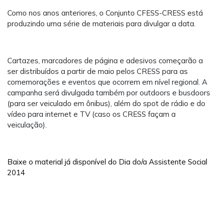
Como nos anos anteriores, o Conjunto CFESS-CRESS está
produzindo uma série de materiais para divulgar a data.
Cartazes, marcadores de página e adesivos começarão a
ser distribuídos a partir de maio pelos CRESS para as
comemorações e eventos que ocorrem em nível regional. A
campanha será divulgada também por outdoors e busdoors
(para ser veiculado em ônibus), além do spot de rádio e do
vídeo para internet e TV (caso os CRESS façam a
veiculação).
Baixe o material já disponível do Dia do/a Assistente Social
2014