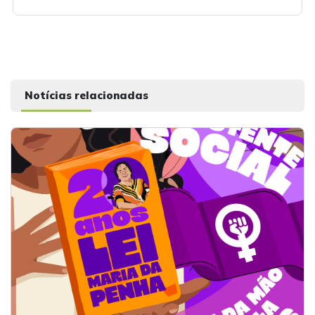
Notícias relacionadas