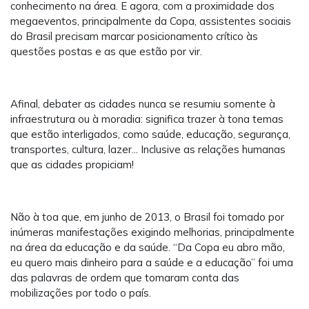
conhecimento na área. E agora, com a proximidade dos
megaeventos, principalmente da Copa, assistentes sociais
do Brasil precisam marcar posicionamento crítico às
questões postas e as que estão por vir.
Afinal, debater as cidades nunca se resumiu somente à
infraestrutura ou à moradia: significa trazer à tona temas
que estão interligados, como saúde, educação, segurança,
transportes, cultura, lazer... Inclusive as relações humanas
que as cidades propiciam!
Não à toa que, em junho de 2013, o Brasil foi tomado por
inúmeras manifestações exigindo melhorias, principalmente
na área da educação e da saúde. “Da Copa eu abro mão,
eu quero mais dinheiro para a saúde e a educação” foi uma
das palavras de ordem que tomaram conta das
mobilizações por todo o país.