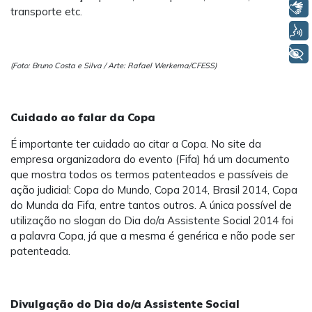
Libras
transporte etc.
Voz
+ Acessibilidade
(Foto: Bruno Costa e Silva / Arte: Rafael Werkema/CFESS)
Cuidado ao falar da Copa
É importante ter cuidado ao citar a Copa. No site da
empresa organizadora do evento (Fifa) há um documento
que mostra todos os termos patenteados e passíveis de
ação judicial: Copa do Mundo, Copa 2014, Brasil 2014, Copa
do Munda da Fifa, entre tantos outros. A única possível de
utilização no slogan do Dia do/a Assistente Social 2014 foi
a palavra Copa, já que a mesma é genérica e não pode ser
patenteada.
Divulgação do Dia do/a Assistente Social