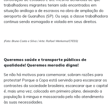
trabalhadores migrantes teriam sido encontrados em
situação análoga a de escravos na obra de ampliação do
aeroporto de Guarulhos (SP). Ou seja, a classe trabalhadora
continua sendo esmagada e violada em seus direitos.
(Foto: Bruno Costa e Silva / Arte: Rafael Werkema/CFESS)
Queremos saúde e transporte públicos de
qualidade! Queremos moradia digna!
Se não há motivos para comemorar, sobram razões para
protestar! Porque a Copa está servindo para escancarar os
contrastes da sociedade brasileira, escancarar que o capital
é, mais uma vez, colocado em primeiro plano, deixando a
população à mingua e massacrada pelo não atendimento
às suas necessidades.