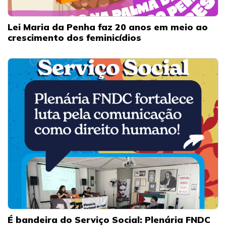
Lei Maria da Penha faz 20 anos em meio ao
crescimento dos feminicídios
É bandeira do Serviço Social: Plenária FNDC