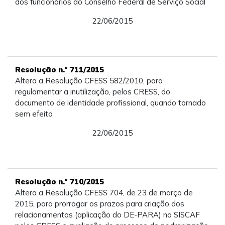
dos funcionários do Conselho Federal de Serviço Social
22/06/2015
Resolução n.º 711/2015
Altera a Resolução CFESS 582/2010, para
regulamentar a inutilização, pelos CRESS, do
documento de identidade profissional, quando tornado
sem efeito
22/06/2015
Resolução n.º 710/2015
Altera a Resolução CFESS 704, de 23 de março de
2015, para prorrogar os prazos para criação dos
relacionamentos (aplicação do DE-PARA) no SISCAF