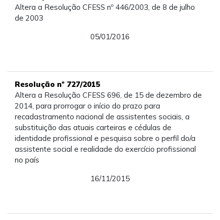
Altera a Resolução CFESS nº 446/2003, de 8 de julho
de 2003
05/01/2016
Resolução nº 727/2015
Altera a Resolução CFESS 696, de 15 de dezembro de
2014, para prorrogar o início do prazo para
recadastramento nacional de assistentes sociais, a
substituição das atuais carteiras e cédulas de
identidade profissional e pesquisa sobre o perfil do/a
assistente social e realidade do exercício profissional
no país
16/11/2015