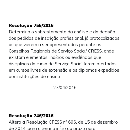
Resolução 755/2016
Determina o sobrestamento da análise e da decisão
dos pedidos de inscrição profissional, já protocolizados
ou que vierem a ser apresentados perante os
Conselhos Regionais de Serviço Social/ CRESS, onde
existam elementos, indícios ou evidências que
disciplinas do curso de Serviço Social foram ofertadas
em cursos livres de extensão e os diplomas expedidos
por instituições de ensino
27/04/2016
Resolução 746/2016
Altera a Resolução CFESS nº 696, de 15 de dezembro
de 2014, para alterar o início do prazo para