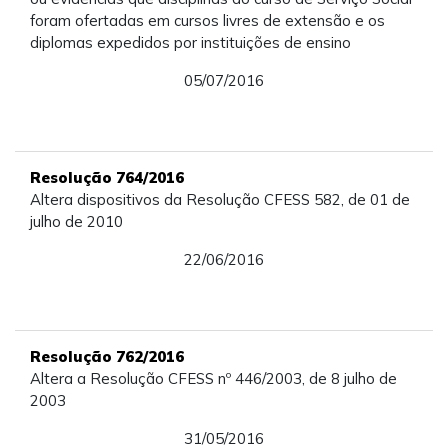
foram ofertadas em cursos livres de extensão e os
diplomas expedidos por instituições de ensino
05/07/2016
Resolução 764/2016
Altera dispositivos da Resolução CFESS 582, de 01 de
julho de 2010
22/06/2016
Resolução 762/2016
Altera a Resolução CFESS nº 446/2003, de 8 julho de
2003
31/05/2016