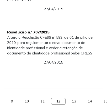
27/04/2015
Resolução n.º 707/2015
Altera a Resolução CFESS nº 582, de 01 de julho de
2010, para regulamentar o novo documento de
identidade profissional e vedar a retenção de
documento de identidade profissional pelos CRESS
27/04/2015
9
10
11
12
13
14
1