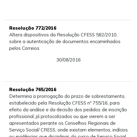
Resolução 772/2016
Altera dispositivos da Resolução CFESS 582/2010,
sobre a autenticação de documentos encaminhados
pelos Correios
30/08/2016
Resolução 765/2016
Determina a prorrogação do prazo de sobrestamento,
estabelecido pela Resolução CFESS nº 755/16, para
efeito da análise e da decisão dos pedidos de inscrição
profissional, já protocolizados ou que vierem a ser
apresentados perante os Conselhos Regionais de
Serviço Social/ CRESS, onde existam elementos, indícios
ou evidências que disciplinas do curso de Serviço Social