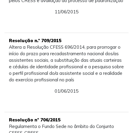
pelos CRESS e avaliação do processo de padronização
11/06/2015
Resolução n.º 709/2015
Altera a Resolução CFESS 696/2014, para prorrogar o
início do prazo para recadastramento nacional dos/as
assistentes sociais, a substituição das atuais carteiras
e cédulas de identidade profissional e a pesquisa sobre
o perfil profissional do/a assistente social e a realidade
do exercício profissional no país
01/06/2015
Resolução nº 706/2015
Regulamenta o Fundo Sede no âmbito do Conjunto
CFESS-CRESS