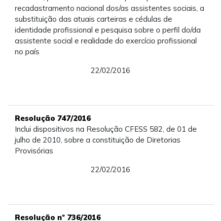
recadastramento nacional dos/as assistentes sociais, a
substituição das atuais carteiras e cédulas de
identidade profissional e pesquisa sobre o perfil do/da
assistente social e realidade do exercício profissional
no país
22/02/2016
Resolução 747/2016
Inclui dispositivos na Resolução CFESS 582, de 01 de
julho de 2010, sobre a constituição de Diretorias
Provisórias
22/02/2016
Resolução nº 736/2016