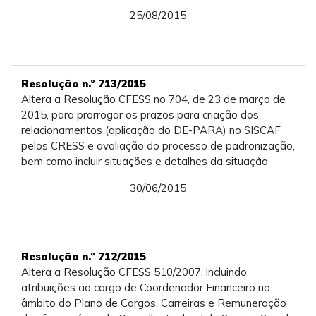
25/08/2015
Resolução n.º 713/2015
Altera a Resolução CFESS no 704, de 23 de março de
2015, para prorrogar os prazos para criação dos
relacionamentos (aplicação do DE-PARA) no SISCAF
pelos CRESS e avaliação do processo de padronização,
bem como incluir situações e detalhes da situação
30/06/2015
Resolução n.º 712/2015
Altera a Resolução CFESS 510/2007, incluindo
atribuições ao cargo de Coordenador Financeiro no
âmbito do Plano de Cargos, Carreiras e Remuneração