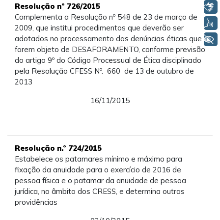
Resolução nº 726/2015
Libras
Complementa a Resolução nº 548 de 23 de março de
Voz
2009, que institui procedimentos que deverão ser
adotados no processamento das denúncias éticas que
+ Acessibilidade
forem objeto de DESAFORAMENTO, conforme previsão
do artigo 9º do Código Processual de Ética disciplinado
pela Resolução CFESS Nº. 660 de 13 de outubro de
2013
16/11/2015
Resolução n.º 724/2015
Estabelece os patamares mínimo e máximo para
fixação da anuidade para o exercício de 2016 de
pessoa física e o patamar da anuidade de pessoa
jurídica, no âmbito dos CRESS, e determina outras
providências