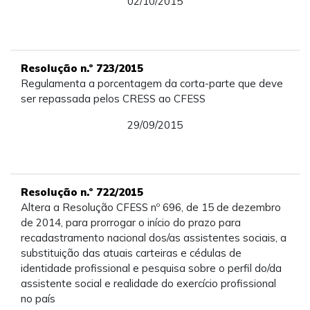
02/10/2015
Resolução n.º 723/2015
Regulamenta a porcentagem da corta-parte que deve
ser repassada pelos CRESS ao CFESS
29/09/2015
Resolução n.º 722/2015
Altera a Resolução CFESS nº 696, de 15 de dezembro
de 2014, para prorrogar o início do prazo para
recadastramento nacional dos/as assistentes sociais, a
substituição das atuais carteiras e cédulas de
identidade profissional e pesquisa sobre o perfil do/da
assistente social e realidade do exercício profissional
no país