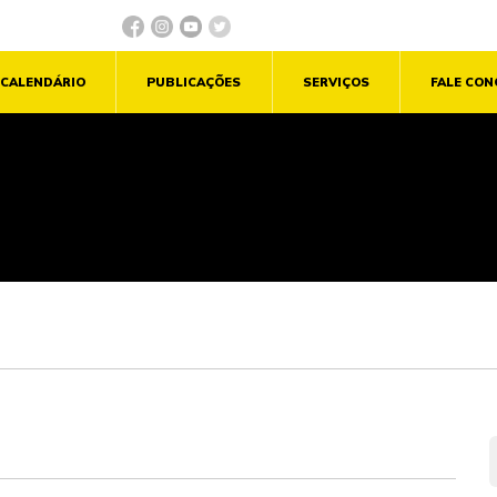
CALENDÁRIO
PUBLICAÇÕES
SERVIÇOS
FALE CO