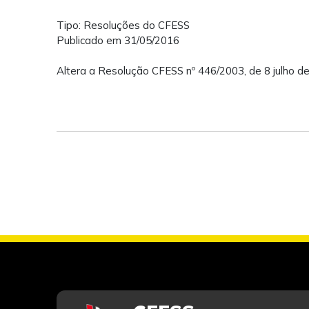
Tipo: Resoluções do CFESS
Publicado em 31/05/2016
Altera a Resolução CFESS nº 446/2003, de 8 julho d