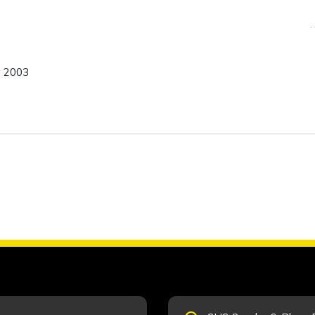
e 2003