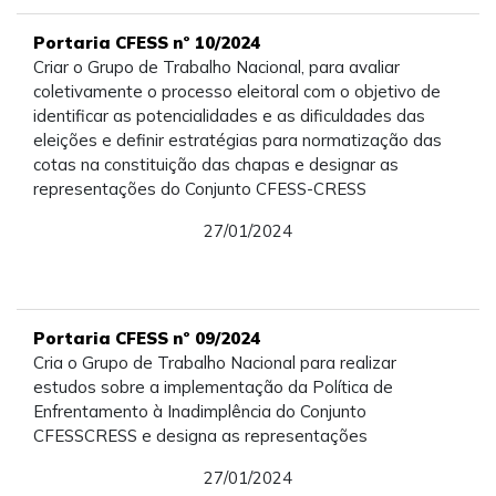
Portaria CFESS nº 10/2024
Criar o Grupo de Trabalho Nacional, para avaliar
coletivamente o processo eleitoral com o objetivo de
identificar as potencialidades e as dificuldades das
eleições e definir estratégias para normatização das
cotas na constituição das chapas e designar as
representações do Conjunto CFESS-CRESS
27/01/2024
Portaria CFESS nº 09/2024
Cria o Grupo de Trabalho Nacional para realizar
estudos sobre a implementação da Política de
Enfrentamento à Inadimplência do Conjunto
CFESSCRESS e designa as representações
27/01/2024