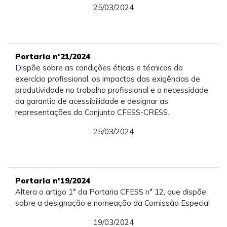
25/03/2024
Portaria n°21/2024
Dispõe sobre as condições éticas e técnicas do
exercício profissional, os impactos das exigências de
produtividade no trabalho profissional e a necessidade
da garantia de acessibilidade e designar as
representações do Conjunto CFESS-CRESS.
25/03/2024
Portaria n°19/2024
Altera o artigo 1° da Portaria CFESS n° 12, que dispõe
sobre a designação e nomeação da Comissão Especial
19/03/2024