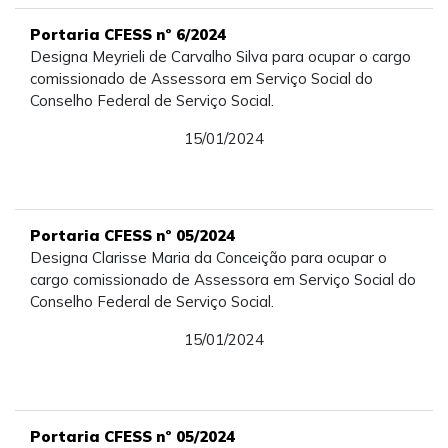
Portaria CFESS nº 6/2024
Designa Meyrieli de Carvalho Silva para ocupar o cargo
comissionado de Assessora em Serviço Social do
Conselho Federal de Serviço Social.
15/01/2024
Portaria CFESS nº 05/2024
Designa Clarisse Maria da Conceição para ocupar o
cargo comissionado de Assessora em Serviço Social do
Conselho Federal de Serviço Social.
15/01/2024
Portaria CFESS nº 05/2024