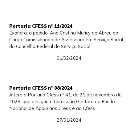
Portaria CFESS nº 11/2024
Exonera, a pedido, Ana Cristina Muricy de Abreu do
Cargo Comissionado de Assessora em Serviço Social
do Conselho Federal de Serviço Social
01/02/2024
Portaria CFESS nº 08/2024
Altera a Portaria Cfess nº 41, de 21 de novembro de
2023, que designa a Comissão Gestora do Fundo
Nacional de Apoio aos Cress e ao Cfess
27/01/2024