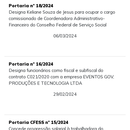
Portaria nº 18/2024
Designa Keliane Souza de Jesus para ocupar o cargo
comissionado de Coordenadora Administrativo-
Financeiro do Conselho Federal de Serviço Social
06/03/2024
Portaria nº 16/2024
Designa funcionários como fiscal e subfiscal do
contrato C021/2020 com a empresa EVENTOS GOV,
PRODUÇÕES E TECNOLOGIA LTDA
29/02/2024
Portaria CFESS nº 15/2024
Concede progressão salarial à trabalhadora do