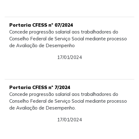
Portaria CFESS nº 07/2024
Concede progressão salarial aos trabalhadores do
Conselho Federal de Serviço Social mediante processo
de Avaliação de Desempenho
17/01/2024
Portaria CFESS nº 7/2024
Concede progressão salarial aos trabalhadores do
Conselho Federal de Serviço Social mediante processo
de Avaliação de Desempenho.
17/01/2024