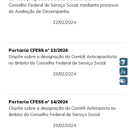
Conselho Federal de Serviço Social, mediante processo
de Avaliação de Desempenho
22/02/2024
Portaria CFESS nº 13/2024
Dispõe sobre a designação do Comitê Anticapacitista
Libras
no âmbito do Conselho Federal de Serviço Social
Voz
20/02/2024
+ Acessibilidade
Portaria CFESS nº 14/2024
Dispõe sobre a designação do Comitê Antirracista no
âmbito do Conselho Federal de Serviço Social
20/02/2024