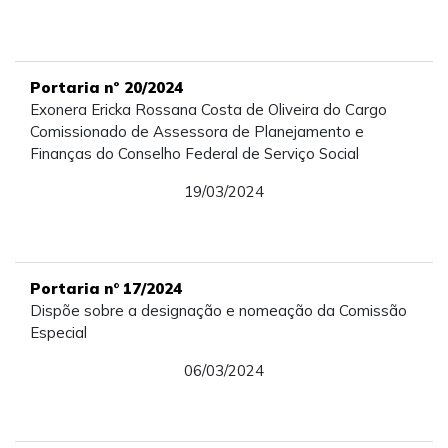
Portaria nº 20/2024
Exonera Ericka Rossana Costa de Oliveira do Cargo
Comissionado de Assessora de Planejamento e
Finanças do Conselho Federal de Serviço Social
19/03/2024
Portaria n° 17/2024
Dispõe sobre a designação e nomeação da Comissão
Especial
06/03/2024