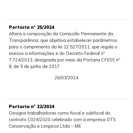
Portaria nº 25/2024
Altera a composição da Comissão Permanente da
Transparência, que objetiva estabelecer parâmetros
para o cumprimento da lei 12.527/2011, que regula o
acesso a informações e do Decreto Federal nº
7.724/2013, designada por meio da Portaria CFESS nº
8, de 5 de junho de 2017
26/03/2024
Portaria nº 22/2024
Designa trabalhadoras como fiscal e subfiscal do
contrato C024/2020 celebrado com a empresa DTS
Conservação e Limpeza Ltda – ME