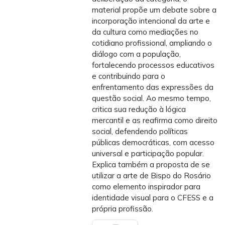
material propõe um debate sobre a
incorporação intencional da arte e
da cultura como mediações no
cotidiano profissional, ampliando o
diálogo com a população,
fortalecendo processos educativos
e contribuindo para o
enfrentamento das expressões da
questão social. Ao mesmo tempo,
critica sua redução à lógica
mercantil e as reafirma como direito
social, defendendo políticas
públicas democráticas, com acesso
universal e participação popular.
Explica também a proposta de se
utilizar a arte de Bispo do Rosário
como elemento inspirador para
identidade visual para o CFESS e a
própria profissão.