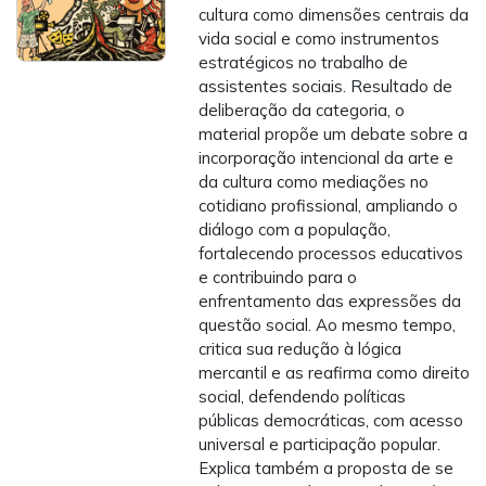
cultura como dimensões centrais da
vida social e como instrumentos
estratégicos no trabalho de
assistentes sociais. Resultado de
deliberação da categoria, o
material propõe um debate sobre a
incorporação intencional da arte e
da cultura como mediações no
cotidiano profissional, ampliando o
diálogo com a população,
fortalecendo processos educativos
e contribuindo para o
enfrentamento das expressões da
questão social. Ao mesmo tempo,
critica sua redução à lógica
mercantil e as reafirma como direito
social, defendendo políticas
públicas democráticas, com acesso
universal e participação popular.
Explica também a proposta de se