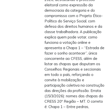
eleitoral como expressão da
democracia da categoria e do
compromisso com o Projeto Ético-
Político do Serviço Social, com
defesa dos direitos humanos e da
classe trabalhadora. A publicação
explica quem pode votar, como
funciona a votação online e
apresenta a Chapa 1 – “Estrada de
fazer o sonho acontecer”, única
concorrente ao CFESS, além de
listar as chapas que disputam os
Conselhos Regionais e seccionais
em todo o país, reforçando o
convite à mobilização e
participação coletiva na construção
das direções da profissão. Errata
(15/3/2026): nomes das chapas do
CRESS 20ª Região – MT. O correto
é: Chapa 1 – Entre pedras,