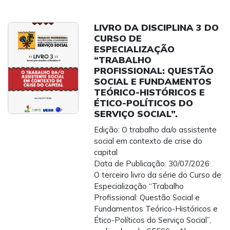
LIVRO DA DISCIPLINA 3 DO
CURSO DE
ESPECIALIZAÇÃO
“TRABALHO
PROFISSIONAL: QUESTÃO
SOCIAL E FUNDAMENTOS
TEÓRICO-HISTÓRICOS E
ÉTICO-POLÍTICOS DO
SERVIÇO SOCIAL”.
Edição: O trabalho da/o assistente
social em contexto de crise do
capital
Data de Publicação: 30/07/2026
O terceiro livro da série do Curso de
Especialização “Trabalho
Profissional: Questão Social e
Fundamentos Teórico-Históricos e
Ético-Políticos do Serviço Social”,