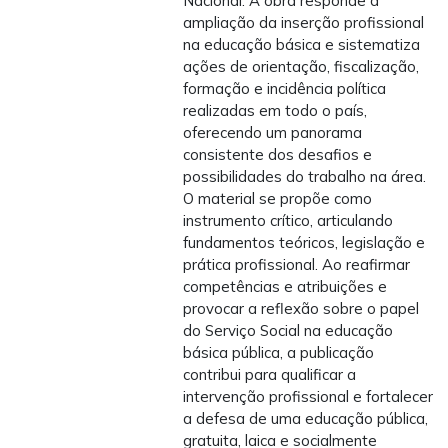
Nacional. A obra responde à
ampliação da inserção profissional
na educação básica e sistematiza
ações de orientação, fiscalização,
formação e incidência política
realizadas em todo o país,
oferecendo um panorama
consistente dos desafios e
possibilidades do trabalho na área.
O material se propõe como
instrumento crítico, articulando
fundamentos teóricos, legislação e
prática profissional. Ao reafirmar
competências e atribuições e
provocar a reflexão sobre o papel
do Serviço Social na educação
básica pública, a publicação
contribui para qualificar a
intervenção profissional e fortalecer
a defesa de uma educação pública,
gratuita, laica e socialmente