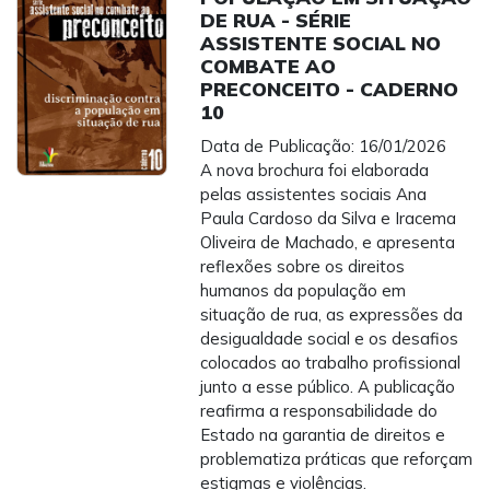
DE RUA - SÉRIE
ASSISTENTE SOCIAL NO
COMBATE AO
PRECONCEITO - CADERNO
10
Data de Publicação: 16/01/2026
A nova brochura foi elaborada
pelas assistentes sociais Ana
Paula Cardoso da Silva e Iracema
Oliveira de Machado, e apresenta
reflexões sobre os direitos
humanos da população em
situação de rua, as expressões da
desigualdade social e os desafios
colocados ao trabalho profissional
junto a esse público. A publicação
reafirma a responsabilidade do
Estado na garantia de direitos e
problematiza práticas que reforçam
estigmas e violências.