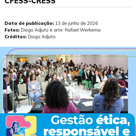
CFESS-CRESS
Data de publicação:
13 de junho de 2026
Fotos:
Diogo Adjuto e arte: Rafael Werkema
Créditos:
Diogo Adjuto