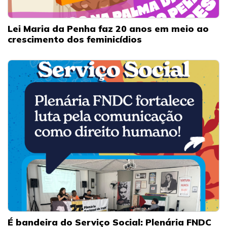
Lei Maria da Penha faz 20 anos em meio ao
crescimento dos feminicídios
É bandeira do Serviço Social: Plenária FNDC