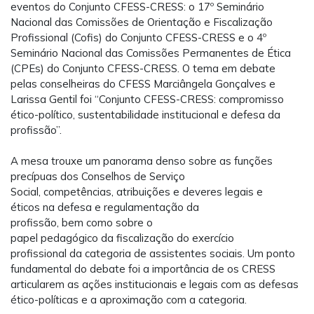
eventos do Conjunto CFESS-CRESS: o 17º Seminário
Nacional das Comissões de Orientação e Fiscalização
Profissional (Cofis) do Conjunto CFESS-CRESS e o 4º
Seminário Nacional das Comissões Permanentes de Ética
(CPEs) do Conjunto CFESS-CRESS. O tema em debate
pelas conselheiras do CFESS Marciângela Gonçalves e
Larissa Gentil foi “Conjunto CFESS-CRESS: compromisso
ético-político, sustentabilidade institucional e defesa da
profissão”.
A mesa trouxe um panorama denso sobre as funções
precípuas dos Conselhos de Serviço
Social, competências, atribuições e deveres legais e
éticos na defesa e regulamentação da
profissão, bem como sobre o
papel pedagógico da fiscalização do exercício
profissional da categoria de assistentes sociais. Um ponto
fundamental do debate foi a importância de os CRESS
articularem as ações institucionais e legais com as defesas
ético-políticas e a aproximação com a categoria.