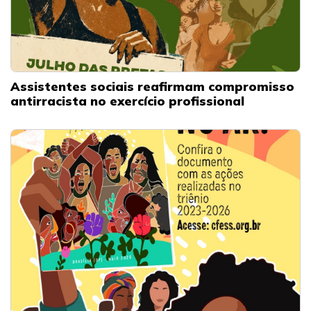
Assistentes sociais reafirmam compromisso
antirracista no exercício profissional