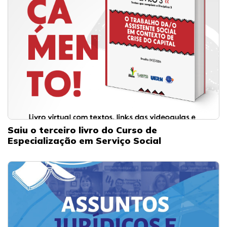
Saiu o terceiro livro do Curso de
Especialização em Serviço Social