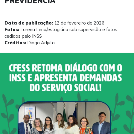
PREVIDÊNCIA
Data de publicação:
12 de fevereiro de 2026
Fotos:
Lorena Lima/estagiária sob supervisão e fotos
cedidas pelo INSS
Créditos:
Diogo Adjuto