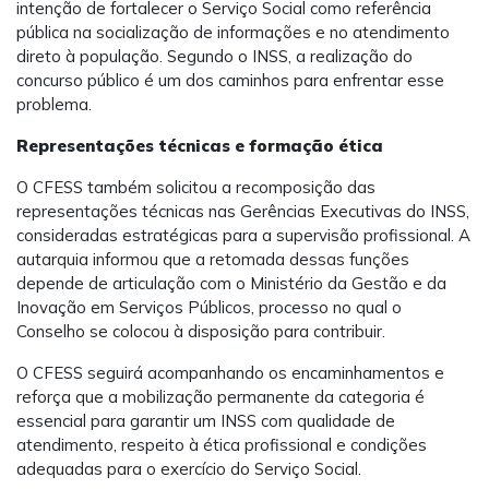
intenção de fortalecer o Serviço Social como referência
pública na socialização de informações e no atendimento
direto à população. Segundo o INSS, a realização do
concurso público é um dos caminhos para enfrentar esse
problema.
Representações técnicas e formação ética
O CFESS também solicitou a recomposição das
representações técnicas nas Gerências Executivas do INSS,
consideradas estratégicas para a supervisão profissional. A
autarquia informou que a retomada dessas funções
depende de articulação com o Ministério da Gestão e da
Inovação em Serviços Públicos, processo no qual o
Conselho se colocou à disposição para contribuir.
O CFESS seguirá acompanhando os encaminhamentos e
reforça que a mobilização permanente da categoria é
essencial para garantir um INSS com qualidade de
atendimento, respeito à ética profissional e condições
adequadas para o exercício do Serviço Social.