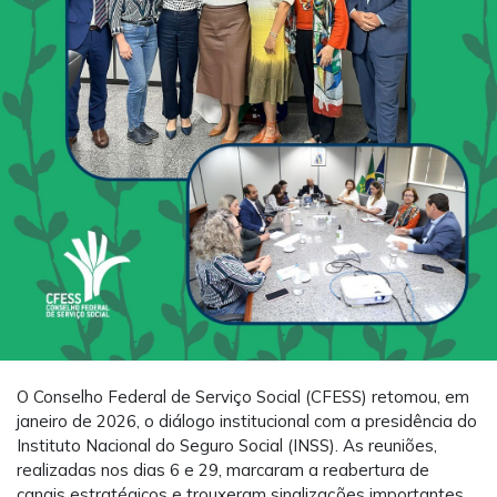
O Conselho Federal de Serviço Social (CFESS) retomou, em
janeiro de 2026, o diálogo institucional com a presidência do
Instituto Nacional do Seguro Social (INSS). As reuniões,
realizadas nos dias 6 e 29, marcaram a reabertura de
canais estratégicos e trouxeram sinalizações importantes