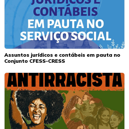
Assuntos jurídicos e contábeis em pauta no
Conjunto CFESS-CRESS