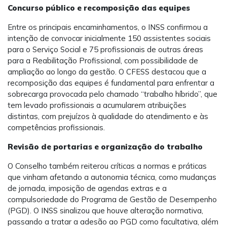
Concurso público e recomposição das equipes
Entre os principais encaminhamentos, o INSS confirmou a
intenção de convocar inicialmente 150 assistentes sociais
para o Serviço Social e 75 profissionais de outras áreas
para a Reabilitação Profissional, com possibilidade de
ampliação ao longo da gestão. O CFESS destacou que a
recomposição das equipes é fundamental para enfrentar a
sobrecarga provocada pelo chamado “trabalho híbrido”, que
tem levado profissionais a acumularem atribuições
distintas, com prejuízos à qualidade do atendimento e às
competências profissionais.
Revisão de portarias e organização do trabalho
O Conselho também reiterou críticas a normas e práticas
que vinham afetando a autonomia técnica, como mudanças
de jornada, imposição de agendas extras e a
compulsoriedade do Programa de Gestão de Desempenho
(PGD). O INSS sinalizou que houve alteração normativa,
passando a tratar a adesão ao PGD como facultativa, além