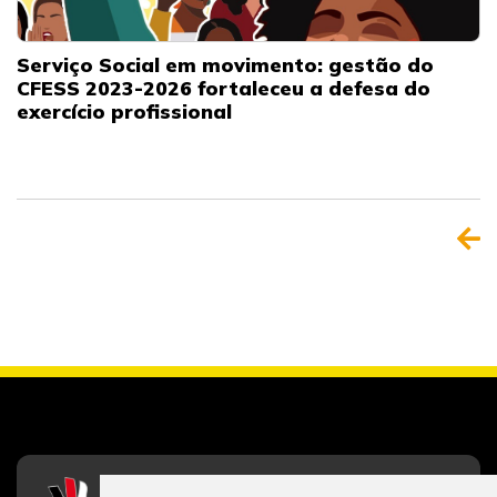
Serviço Social em movimento: gestão do
CFESS 2023-2026 fortaleceu a defesa do
exercício profissional
CFESS