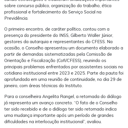
sobre concurso público, organização do trabalho, ética
profissional e fortalecimento do Serviço Social na
Previdência.
O primeiro encontro, de caráter político, contou com a
presença do presidente do INSS, Gilberto Waller Júnior,
gestores da autarquia e representantes do CFESS. Na
ocasião, o Conselho apresentou um documento elaborado a
partir de demandas sistematizadas pela Comissão de
Orientação e Fiscalização (Cofi/CFESS), reunindo os
principais problemas enfrentados por assistentes sociais no
cotidiano institucional entre 2023 e 2025. Parte da pauta foi
aprofundada em uma reunião de continuidade, no dia 29 de
janeiro, com áreas técnicas do Instituto.
Para a conselheira Angelita Rangel, a retomada do diálogo
já representa um avanço concreto. “O fato de o Conselho
ter sido recebido e de o diálogo ter sido retomado indica
uma mudança importante após um período de grandes
dificuldades na interlocução institucional”, avaliou.