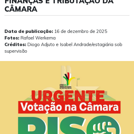
FINANÇAS E TRIBUTAÇÃO DA
CÂMARA
Data de publicação:
16 de dezembro de 2025
Fotos:
Rafael Werkema
Créditos:
Diogo Adjuto e Isabel Andrade/estagiária sob
supervisão