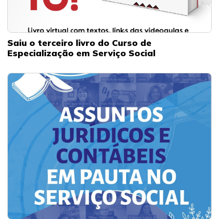
Saiu o terceiro livro do Curso de
Especialização em Serviço Social