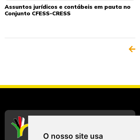
Assuntos jurídicos e contábeis em pauta no
Conjunto CFESS-CRESS
CFESS
Conselho Federal de Serviço Social
O nosso site usa