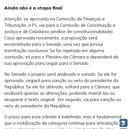
Ainda não é a etapa final
Atenção: se aprovado na Comissão de Finanças e
Tributação, o PL vai para a Comissão de Constituição e
Justiça e de Cidadania (análise de constitucionalidade).
Caso aprovada novamente, a proposição será
encaminhada para o Senado, uma vez que possui
tramitação conclusiva. Se for rejeitada em alguma
comissão, irá para o Plenário da Câmara e dependerá de
sua aprovação para seguir para o Senado.
No Senado o projeto será analisado e votado. Se ele for
aprovado, seguirá para sanção ou veto do presidente da
República. Se ele for alterado, voltará para a Câmara, que
analisará apenas as alterações, podendo mantê-las ou
recuperar o texto original. Em seguida, vai para sanção ou
veto do presidente da República.
O prazo para este trâmite é indefinido, mas é fundamental
Libras
que a mobilização da categoria continue para articulação