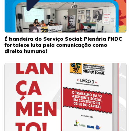
É bandeira do Serviço Social: Plenária FNDC
fortalece luta pela comunicação como
direito humano!