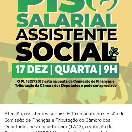
Atenção, assistentes sociais! Está na pauta da sessão da
Comissão de Finanças e Tributação da Câmara dos
Deputados, nesta quarta-feira (17/12), a votação do