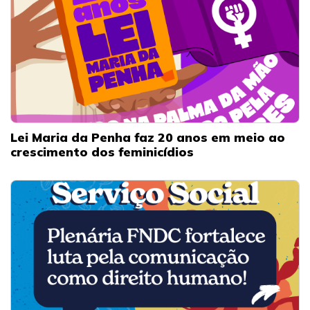
Lei Maria da Penha faz 20 anos em meio ao
crescimento dos feminicídios